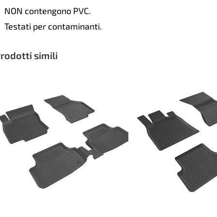
NON contengono PVC.
Testati per contaminanti.
rodotti simili