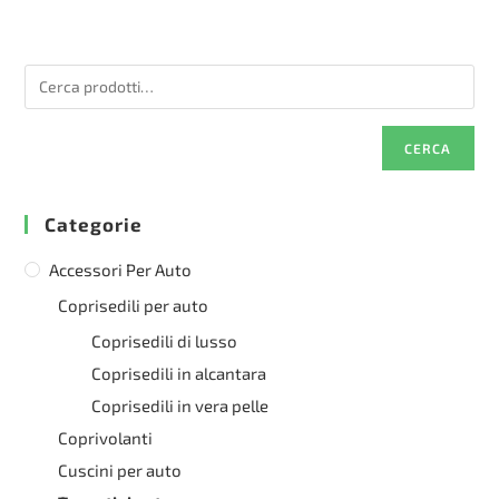
CERCA
Categorie
Accessori Per Auto
Coprisedili per auto
Coprisedili di lusso
Coprisedili in alcantara
Coprisedili in vera pelle
Coprivolanti
Cuscini per auto