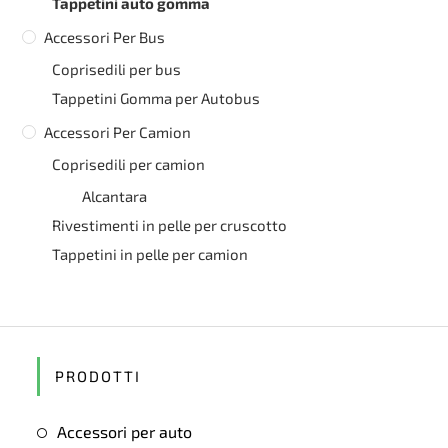
Tappetini auto gomma
Accessori Per Bus
Coprisedili per bus
Tappetini Gomma per Autobus
Accessori Per Camion
Coprisedili per camion
Alcantara
Rivestimenti in pelle per cruscotto
Tappetini in pelle per camion
PRODOTTI
Accessori per auto