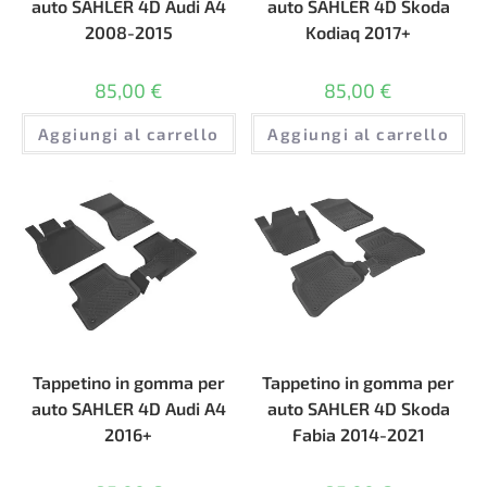
auto SAHLER 4D Audi A4
auto SAHLER 4D Skoda
2008-2015
Kodiaq 2017+
85,00
€
85,00
€
Aggiungi al carrello
Aggiungi al carrello
Tappetino in gomma per
Tappetino in gomma per
auto SAHLER 4D Audi A4
auto SAHLER 4D Skoda
2016+
Fabia 2014-2021