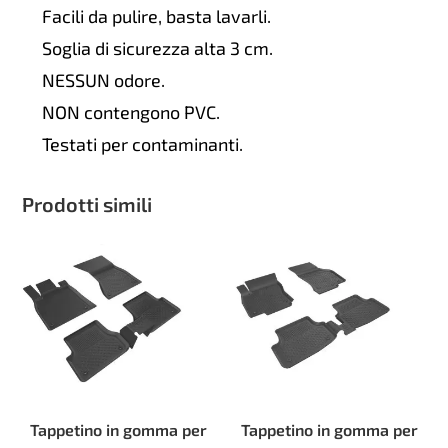
Facili da pulire, basta lavarli.
Soglia di sicurezza alta 3 cm.
NESSUN odore.
NON contengono PVC.
Testati per contaminanti.
Prodotti simili
Tappetino in gomma per
Tappetino in gomma per