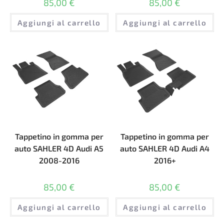
85,00
€
85,00
€
Aggiungi al carrello
Aggiungi al carrello
Tappetino in gomma per
Tappetino in gomma per
auto SAHLER 4D Audi A5
auto SAHLER 4D Audi A4
2008-2016
2016+
85,00
€
85,00
€
Aggiungi al carrello
Aggiungi al carrello