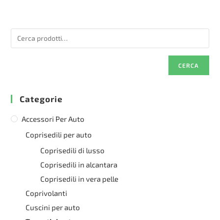
CERCA
Categorie
Accessori Per Auto
Coprisedili per auto
Coprisedili di lusso
Coprisedili in alcantara
Coprisedili in vera pelle
Coprivolanti
Cuscini per auto