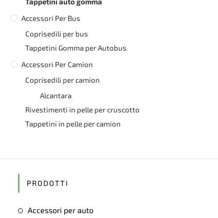
Tappetini auto gomma
Accessori Per Bus
Coprisedili per bus
Tappetini Gomma per Autobus
Accessori Per Camion
Coprisedili per camion
Alcantara
Rivestimenti in pelle per cruscotto
Tappetini in pelle per camion
PRODOTTI
Accessori per auto