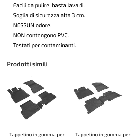
Facili da pulire, basta lavarli.
Soglia di sicurezza alta 3 cm.
NESSUN odore.
NON contengono PVC.
Testati per contaminanti.
Prodotti simili
Tappetino in gomma per
Tappetino in gomma per