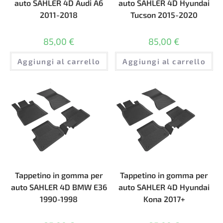
auto SAHLER 4D Audi A6
auto SAHLER 4D Hyundai
2011-2018
Tucson 2015-2020
85,00
€
85,00
€
Aggiungi al carrello
Aggiungi al carrello
Tappetino in gomma per
Tappetino in gomma per
auto SAHLER 4D BMW E36
auto SAHLER 4D Hyundai
1990-1998
Kona 2017+