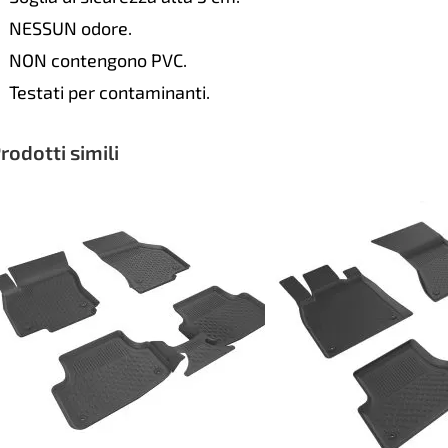
NESSUN odore.
NON contengono PVC.
Testati per contaminanti.
rodotti simili