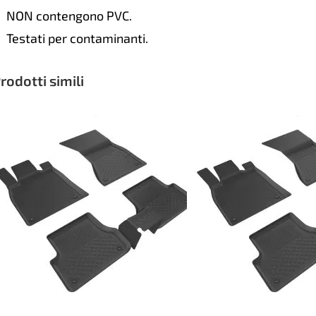
NON contengono PVC.
Testati per contaminanti.
rodotti simili