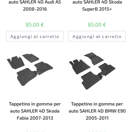
auto SAHLER 4D Audi A5
auto SAHLER 4D Skoda
2008-2016
SuperB 2015+
85,00
€
85,00
€
Aggiungi al carrello
Aggiungi al carrello
Tappetino in gomma per
Tappetino in gomma per
auto SAHLER 4D Skoda
auto SAHLER 4D BMW E90
Fabia 2007-2013
2005-2011