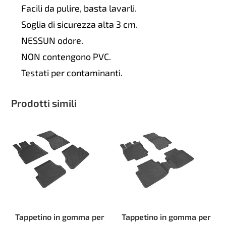
Facili da pulire, basta lavarli.
Soglia di sicurezza alta 3 cm.
NESSUN odore.
NON contengono PVC.
Testati per contaminanti.
Prodotti simili
Tappetino in gomma per
Tappetino in gomma per