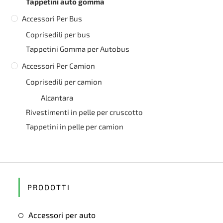
Tappetini auto gomma
Accessori Per Bus
Coprisedili per bus
Tappetini Gomma per Autobus
Accessori Per Camion
Coprisedili per camion
Alcantara
Rivestimenti in pelle per cruscotto
Tappetini in pelle per camion
PRODOTTI
Accessori per auto