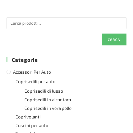
CERCA
Categorie
Accessori Per Auto
Coprisedili per auto
Coprisedili di lusso
Coprisedili in alcantara
Coprisedili in vera pelle
Coprivolanti
Cuscini per auto