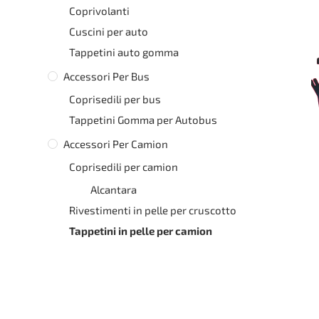
Coprivolanti
Cuscini per auto
Tappetini auto gomma
Accessori Per Bus
Coprisedili per bus
Tappetini Gomma per Autobus
Accessori Per Camion
Coprisedili per camion
Alcantara
Rivestimenti in pelle per cruscotto
Tappetini in pelle per camion