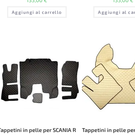
Aggiungi al carrello
Aggiungi al ca
Tappetini in pelle per SCANIA R
Tappetini in pelle pe