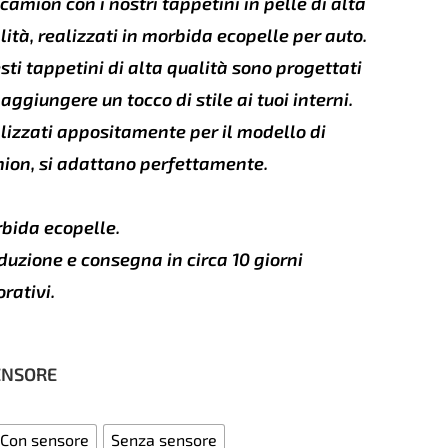
 camion con i nostri tappetini in pelle di alta
lità, realizzati in morbida ecopelle per auto.
sti tappetini di alta qualità sono progettati
 aggiungere un tocco di stile ai tuoi interni.
lizzati appositamente per il modello di
ion, si adattano perfettamente.
bida ecopelle.
duzione e consegna in circa 10 giorni
orativi.
ENSORE
Con sensore
Senza sensore