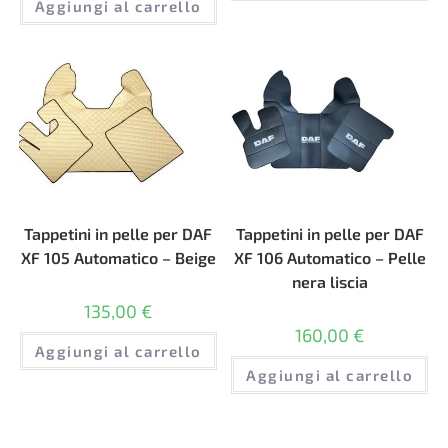
Aggiungi al carrello
Tappetini in pelle per DAF
Tappetini in pelle per DAF
XF 105 Automatico – Beige
XF 106 Automatico – Pelle
nera liscia
135,00
€
160,00
€
Aggiungi al carrello
Aggiungi al carrello