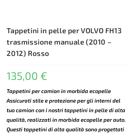
Tappetini in pelle per VOLVO FH13
trasmissione manuale (2010 –
2012) Rosso
135,00
€
Tappetini per camion in morbida ecopelle
Assicurati stile e protezione per gli interni del
tuo camion con i nostri tappetini in pelle di alta
qualità, realizzati in morbida ecopelle per auto.
Questi tappetini di alta qualità sono progettati