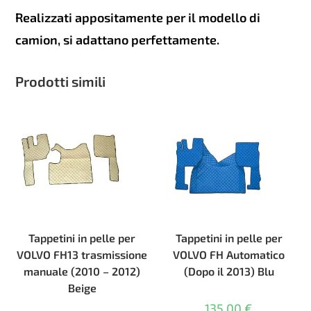
Realizzati appositamente per il modello di
camion, si adattano perfettamente.
Prodotti simili
Tappetini in pelle per
Tappetini in pelle per
VOLVO FH13 trasmissione
VOLVO FH Automatico
manuale (2010 – 2012)
(Dopo il 2013) Blu
Beige
135,00
€