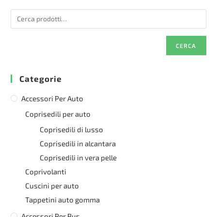
CERCA
Categorie
Accessori Per Auto
Coprisedili per auto
Coprisedili di lusso
Coprisedili in alcantara
Coprisedili in vera pelle
Coprivolanti
Cuscini per auto
Tappetini auto gomma
Accessori Per Bus