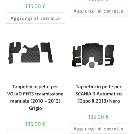
135,00
€
Aggiungi al carrello
Aggiungi al carrello
Tappetini in pelle per
Tappetini in pelle per
VOLVO FH13 trasmissione
SCANIA R Automatico
manuale (2010 – 2012)
(Dopo il 2013) Nero
Grigio
135,00
€
135,00
€
Aggiungi al carrello