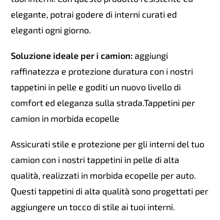
elegante, potrai godere di interni curati ed
eleganti ogni giorno.
Soluzione ideale per i camion:
aggiungi
raffinatezza e protezione duratura con i nostri
tappetini in pelle e goditi un nuovo livello di
comfort ed eleganza sulla strada.Tappetini per
camion in morbida ecopelle
Assicurati stile e protezione per gli interni del tuo
camion con i nostri tappetini in pelle di alta
qualità, realizzati in morbida ecopelle per auto.
Questi tappetini di alta qualità sono progettati per
aggiungere un tocco di stile ai tuoi interni.