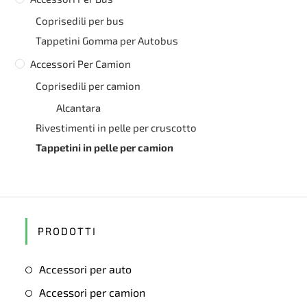
Coprisedili per bus
Tappetini Gomma per Autobus
Accessori Per Camion
Coprisedili per camion
Alcantara
Rivestimenti in pelle per cruscotto
Tappetini in pelle per camion
PRODOTTI
Accessori per auto
Accessori per camion