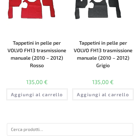
Tappetini in pelle per
Tappetini in pelle per
VOLVO FH13 trasmissione
VOLVO FH13 trasmissione
manuale (2010 – 2012)
manuale (2010 – 2012)
Rosso
Grigio
135,00
€
135,00
€
Aggiungi al carrello
Aggiungi al carrello