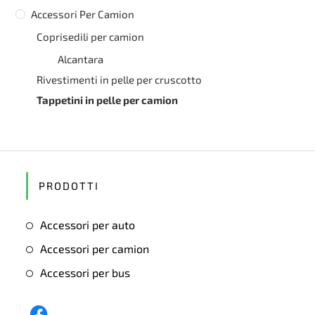
Accessori Per Camion
Coprisedili per camion
Alcantara
Rivestimenti in pelle per cruscotto
Tappetini in pelle per camion
PRODOTTI
Accessori per auto
Accessori per camion
Accessori per bus