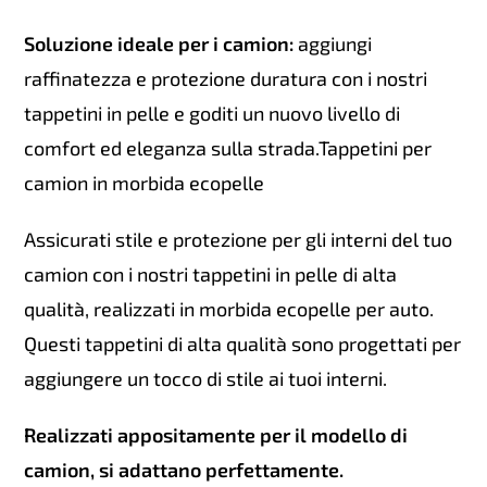
Soluzione ideale per i camion:
aggiungi
raffinatezza e protezione duratura con i nostri
tappetini in pelle e goditi un nuovo livello di
comfort ed eleganza sulla strada.Tappetini per
camion in morbida ecopelle
Assicurati stile e protezione per gli interni del tuo
camion con i nostri tappetini in pelle di alta
qualità, realizzati in morbida ecopelle per auto.
Questi tappetini di alta qualità sono progettati per
aggiungere un tocco di stile ai tuoi interni.
Realizzati appositamente per il modello di
camion, si adattano perfettamente.