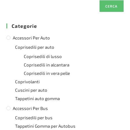
CERCA
Categorie
Accessori Per Auto
Coprisedili per auto
Coprisedili di lusso
Coprisedili in alcantara
Coprisedili in vera pelle
Coprivolanti
Cuscini per auto
Tappetini auto gomma
Accessori Per Bus
Coprisedili per bus
Tappetini Gomma per Autobus