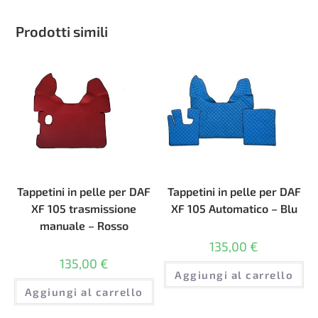
Prodotti simili
Tappetini in pelle per DAF
Tappetini in pelle per DAF
XF 105 trasmissione
XF 105 Automatico – Blu
manuale – Rosso
135,00
€
135,00
€
Aggiungi al carrello
Aggiungi al carrello