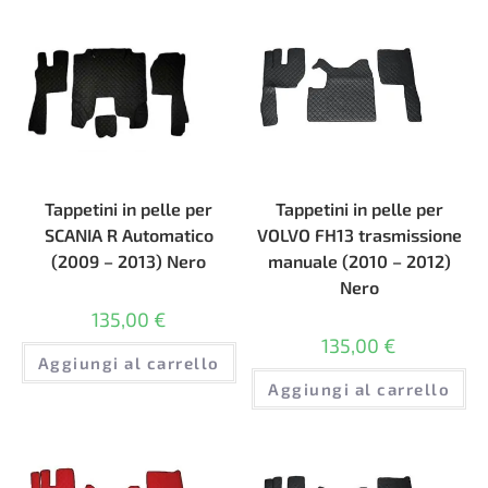
Tappetini in pelle per
Tappetini in pelle per
SCANIA R Automatico
VOLVO FH13 trasmissione
(2009 – 2013) Nero
manuale (2010 – 2012)
Nero
135,00
€
135,00
€
Aggiungi al carrello
Aggiungi al carrello