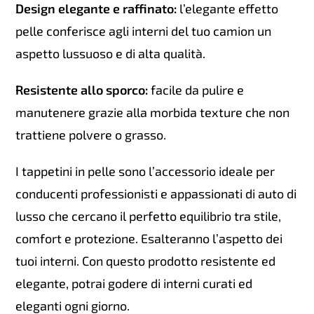
Design elegante e raffinato:
l’elegante effetto
pelle conferisce agli interni del tuo camion un
aspetto lussuoso e di alta qualità.
Resistente allo sporco:
facile da pulire e
manutenere grazie alla morbida texture che non
trattiene polvere o grasso.
I tappetini in pelle sono l’accessorio ideale per
conducenti professionisti e appassionati di auto di
lusso che cercano il perfetto equilibrio tra stile,
comfort e protezione. Esalteranno l’aspetto dei
tuoi interni. Con questo prodotto resistente ed
elegante, potrai godere di interni curati ed
eleganti ogni giorno.