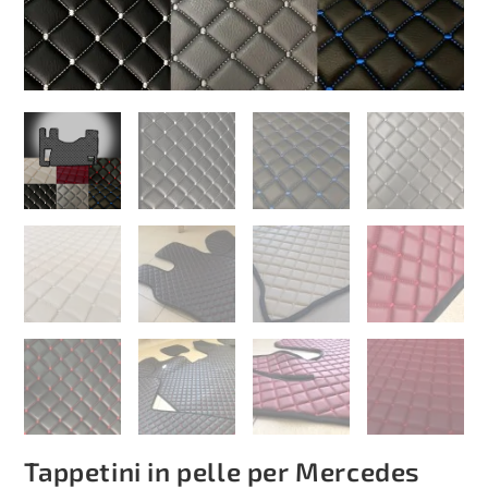
Tappetini in pelle per Mercedes