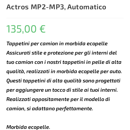
Actros MP2-MP3, Automatico
135,00
€
Tappetini per camion in morbida ecopelle
Assicurati stile e protezione per gli interni del
tuo camion con i nostri tappetini in pelle di alta
qualità, realizzati in morbida ecopelle per auto.
Questi tappetini di alta qualità sono progettati
per aggiungere un tocco di stile ai tuoi interni.
Realizzati appositamente per il modello di
camion, si adattano perfettamente.
Morbida ecopelle.