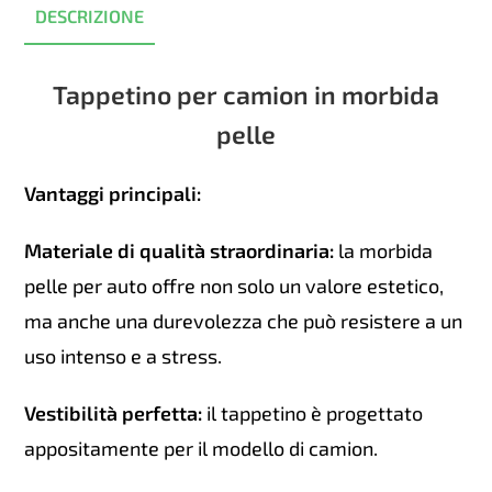
DESCRIZIONE
Tappetino per camion in morbida
pelle
Vantaggi principali:
Materiale di qualità straordinaria:
la morbida
pelle per auto offre non solo un valore estetico,
ma anche una durevolezza che può resistere a un
uso intenso e a stress.
Vestibilità perfetta:
il tappetino è progettato
appositamente per il modello di camion.