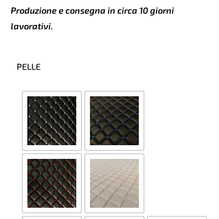
Produzione e consegna in circa 10 giorni
lavorativi.
PELLE