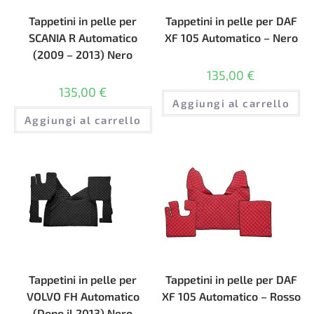
Tappetini in pelle per
Tappetini in pelle per DAF
SCANIA R Automatico
XF 105 Automatico – Nero
(2009 – 2013) Nero
135,00
€
135,00
€
Aggiungi al carrello
Aggiungi al carrello
Tappetini in pelle per
Tappetini in pelle per DAF
VOLVO FH Automatico
XF 105 Automatico – Rosso
(Dopo il 2013) Nero