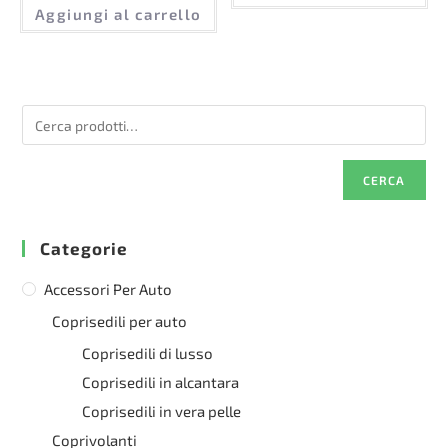
Aggiungi al carrello
CERCA
Categorie
Accessori Per Auto
Coprisedili per auto
Coprisedili di lusso
Coprisedili in alcantara
Coprisedili in vera pelle
Coprivolanti