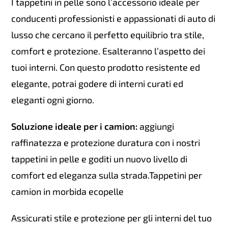
I tappetini in pelle sono l’accessorio ideale per
conducenti professionisti e appassionati di auto di
lusso che cercano il perfetto equilibrio tra stile,
comfort e protezione. Esalteranno l’aspetto dei
tuoi interni. Con questo prodotto resistente ed
elegante, potrai godere di interni curati ed
eleganti ogni giorno.
Soluzione ideale per i camion:
aggiungi
raffinatezza e protezione duratura con i nostri
tappetini in pelle e goditi un nuovo livello di
comfort ed eleganza sulla strada.Tappetini per
camion in morbida ecopelle
Assicurati stile e protezione per gli interni del tuo