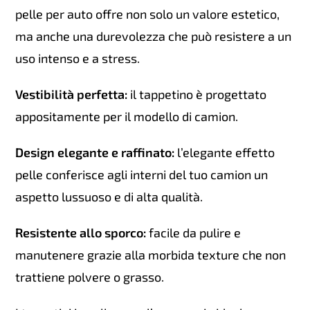
pelle per auto offre non solo un valore estetico,
ma anche una durevolezza che può resistere a un
uso intenso e a stress.
Vestibilità perfetta:
il tappetino è progettato
appositamente per il modello di camion.
Design elegante e raffinato:
l’elegante effetto
pelle conferisce agli interni del tuo camion un
aspetto lussuoso e di alta qualità.
Resistente allo sporco:
facile da pulire e
manutenere grazie alla morbida texture che non
trattiene polvere o grasso.