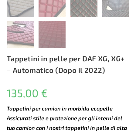
Tappetini in pelle per DAF XG, XG+
– Automatico (Dopo il 2022)
135,00
€
Tappetini per camion in morbida ecopelle
Assicurati stile e protezione per gli interni del
tuo camion con i nostri tappetini in pelle di alta