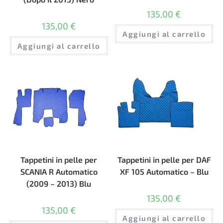
135,00
€
135,00
€
Aggiungi al carrello
Aggiungi al carrello
Tappetini in pelle per
Tappetini in pelle per DAF
SCANIA R Automatico
XF 105 Automatico – Blu
(2009 – 2013) Blu
135,00
€
135,00
€
Aggiungi al carrello