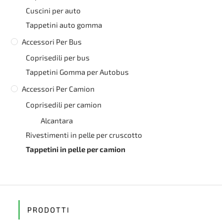
Cuscini per auto
Tappetini auto gomma
Accessori Per Bus
Coprisedili per bus
Tappetini Gomma per Autobus
Accessori Per Camion
Coprisedili per camion
Alcantara
Rivestimenti in pelle per cruscotto
Tappetini in pelle per camion
PRODOTTI