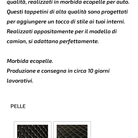
qualità, realizzati in morbida ecopelle per auto.
Questi tappetini di alta qualità sono progettati
per aggiungere un tocco di stile ai tuoi interni.
Realizzati appositamente per il modello di
camion, si adattano perfettamente.
Morbida ecopelle.
Produzione e consegna in circa 10 giorni
lavorativi.
PELLE