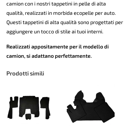
camion con i nostri tappetini in pelle di alta
qualità, realizzati in morbida ecopelle per auto.
Questi tappetini di alta qualità sono progettati per
aggiungere un tocco di stile ai tuoi interni.
Realizzati appositamente per il modello di
camion, si adattano perfettamente.
Prodotti simili