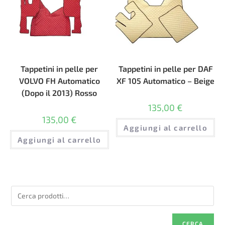
Tappetini in pelle per
Tappetini in pelle per DAF
VOLVO FH Automatico
XF 105 Automatico – Beige
(Dopo il 2013) Rosso
135,00
€
135,00
€
Aggiungi al carrello
Aggiungi al carrello
CERCA