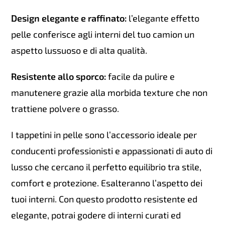
Design elegante e raffinato:
l’elegante effetto
pelle conferisce agli interni del tuo camion un
aspetto lussuoso e di alta qualità.
Resistente allo sporco:
facile da pulire e
manutenere grazie alla morbida texture che non
trattiene polvere o grasso.
I tappetini in pelle sono l’accessorio ideale per
conducenti professionisti e appassionati di auto di
lusso che cercano il perfetto equilibrio tra stile,
comfort e protezione. Esalteranno l’aspetto dei
tuoi interni. Con questo prodotto resistente ed
elegante, potrai godere di interni curati ed