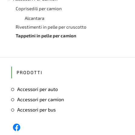
Coprisedili per camion
Alcantara
Rivestimenti in pelle per cruscotto
Tappetini in pelle per camion
PRODOTTI
Accessori per auto
Accessori per camion
Accessori per bus