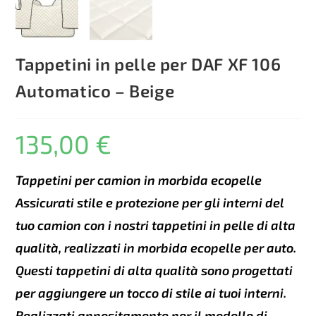
Tappetini in pelle per DAF XF 106
Automatico – Beige
135,00
€
Tappetini per camion in morbida ecopelle
Assicurati stile e protezione per gli interni del
tuo camion con i nostri tappetini in pelle di alta
qualità, realizzati in morbida ecopelle per auto.
Questi tappetini di alta qualità sono progettati
per aggiungere un tocco di stile ai tuoi interni.
Realizzati appositamente per il modello di