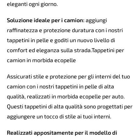
eleganti ogni giorno.
Soluzione ideale per i camion:
aggiungi
raffinatezza e protezione duratura con i nostri
tappetini in pelle e goditi un nuovo livello di
comfort ed eleganza sulla strada.Tappetini per
camion in morbida ecopelle
Assicurati stile e protezione per gli interni del tuo
camion con i nostri tappetini in pelle di alta
qualità, realizzati in morbida ecopelle per auto.
Questi tappetini di alta qualità sono progettati per
aggiungere un tocco di stile ai tuoi interni.
Realizzati appositamente per il modello di