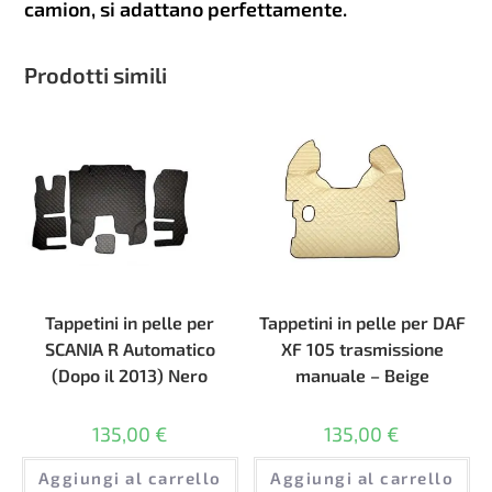
camion, si adattano perfettamente.
Prodotti simili
Tappetini in pelle per
Tappetini in pelle per DAF
SCANIA R Automatico
XF 105 trasmissione
(Dopo il 2013) Nero
manuale – Beige
135,00
€
135,00
€
Aggiungi al carrello
Aggiungi al carrello