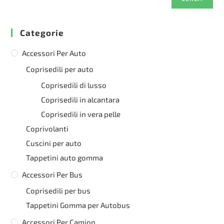
Categorie
Accessori Per Auto
Coprisedili per auto
Coprisedili di lusso
Coprisedili in alcantara
Coprisedili in vera pelle
Coprivolanti
Cuscini per auto
Tappetini auto gomma
Accessori Per Bus
Coprisedili per bus
Tappetini Gomma per Autobus
Accessori Per Camion