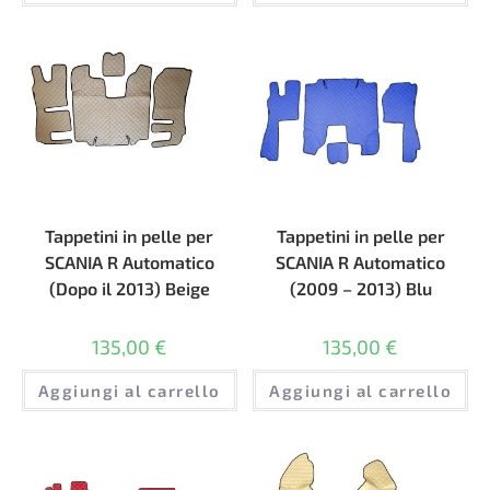
Tappetini in pelle per
Tappetini in pelle per
SCANIA R Automatico
SCANIA R Automatico
(Dopo il 2013) Beige
(2009 – 2013) Blu
135,00
€
135,00
€
Aggiungi al carrello
Aggiungi al carrello