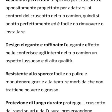
appositamente progettato per adattarsi ai
contorni del cruscotto del tuo camion, quindi si
adatta perfettamente ed è facile da rimuovere o
installare.
Design elegante e raffinato:
l’elegante effetto
pelle conferisce agli interni del tuo camion un
aspetto lussuoso e di alta qualità.
Resistente allo sporco:
facile da pulire e
manutenere grazie alla texture morbida che non
trattiene polvere o grasso.
Protezione di lunga durata:
protegge il cruscotto
dai raggi solari e dall’usura, preservandone