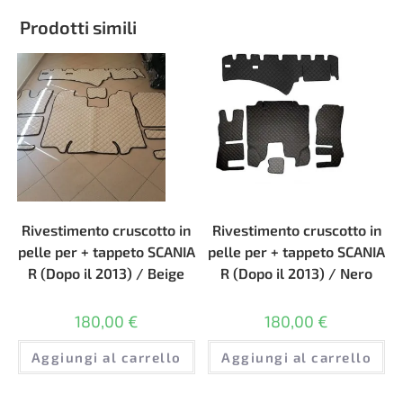
Prodotti simili
Rivestimento cruscotto in
Rivestimento cruscotto in
pelle per + tappeto SCANIA
pelle per + tappeto SCANIA
R (Dopo il 2013) / Beige
R (Dopo il 2013) / Nero
180,00
€
180,00
€
Aggiungi al carrello
Aggiungi al carrello