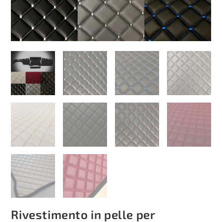
Rivestimento in pelle per