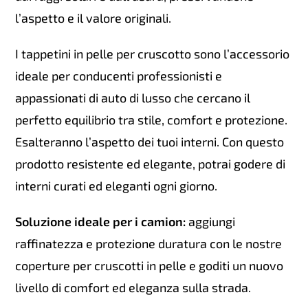
l’aspetto e il valore originali.
I tappetini in pelle per cruscotto sono l’accessorio
ideale per conducenti professionisti e
appassionati di auto di lusso che cercano il
perfetto equilibrio tra stile, comfort e protezione.
Esalteranno l’aspetto dei tuoi interni. Con questo
prodotto resistente ed elegante, potrai godere di
interni curati ed eleganti ogni giorno.
Soluzione ideale per i camion:
aggiungi
raffinatezza e protezione duratura con le nostre
coperture per cruscotti in pelle e goditi un nuovo
livello di comfort ed eleganza sulla strada.