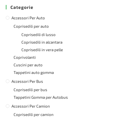
Categorie
Accessori Per Auto
Coprisedili per auto
Coprisedili di lusso
Coprisedili in alcantara
Coprisedili in vera pelle
Coprivolanti
Cuscini per auto
Tappetini auto gomma
Accessori Per Bus
Coprisedili per bus
Tappetini Gomma per Autobus
Accessori Per Camion
Coprisedili per camion