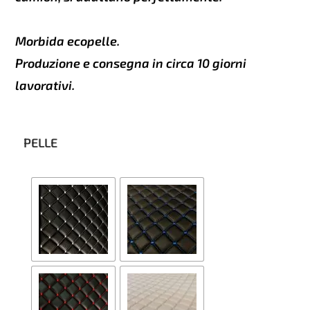
Morbida ecopelle.
Produzione e consegna in circa 10 giorni
lavorativi.
PELLE