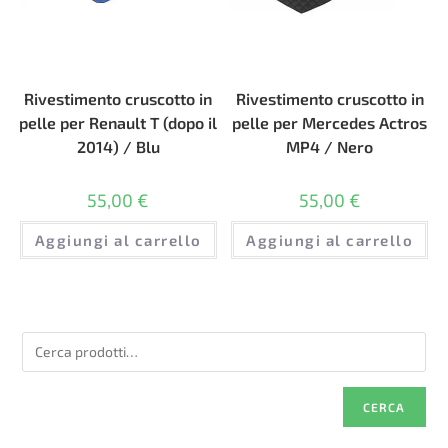
Rivestimento cruscotto in
Rivestimento cruscotto in
pelle per Renault T (dopo il
pelle per Mercedes Actros
2014) / Blu
MP4 / Nero
55,00
€
55,00
€
Aggiungi al carrello
Aggiungi al carrello
CERCA