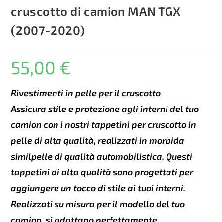
cruscotto di camion MAN TGX
(2007-2020)
55,00
€
Rivestimenti in pelle per il cruscotto
Assicura stile e protezione agli interni del tuo
camion con i nostri tappetini per cruscotto in
pelle di alta qualità, realizzati in morbida
similpelle di qualità automobilistica. Questi
tappetini di alta qualità sono progettati per
aggiungere un tocco di stile ai tuoi interni.
Realizzati su misura per il modello del tuo
camion, si adattano perfettamente.