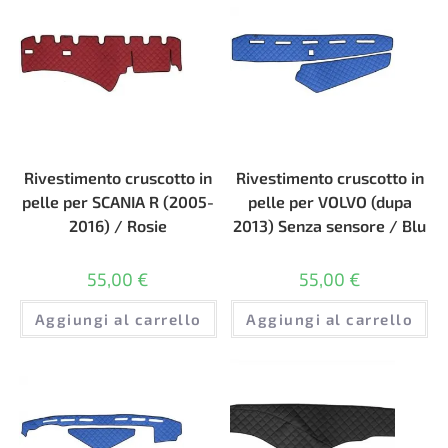
Rivestimento cruscotto in
Rivestimento cruscotto in
pelle per SCANIA R (2005-
pelle per VOLVO (dupa
2016) / Rosie
2013) Senza sensore / Blu
55,00
€
55,00
€
Aggiungi al carrello
Aggiungi al carrello