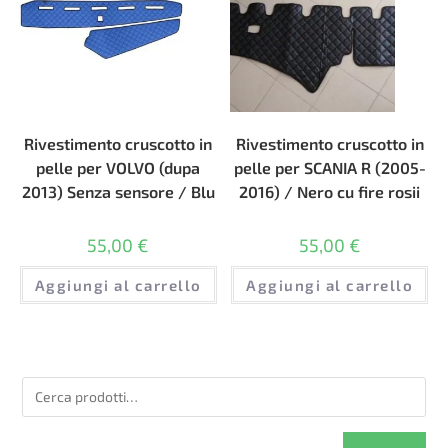
Rivestimento cruscotto in
Rivestimento cruscotto in
pelle per VOLVO (dupa
pelle per SCANIA R (2005-
2013) Senza sensore / Blu
2016) / Nero cu fire rosii
55,00
€
55,00
€
Aggiungi al carrello
Aggiungi al carrello