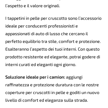
l’aspetto e il valore originali.
I tappetini in pelle per cruscotto sono l’accessorio
ideale per conducenti professionisti e
appassionati di auto di lusso che cercano il
perfetto equilibrio tra stile, comfort e protezione.
Esalteranno l’aspetto dei tuoi interni. Con questo
prodotto resistente ed elegante, potrai godere di
interni curati ed eleganti ogni giorno.
Soluzione ideale per i camion:
aggiungi
raffinatezza e protezione duratura con le nostre
coperture per cruscotti in pelle e goditi un nuovo
livello di comfort ed eleganza sulla strada.