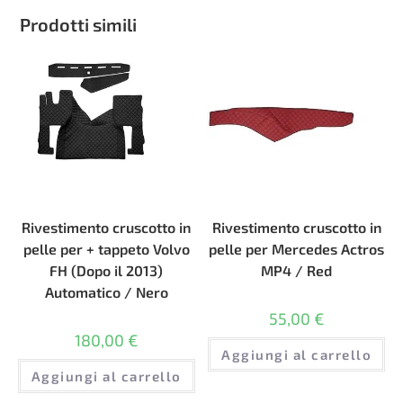
Prodotti simili
Rivestimento cruscotto in
Rivestimento cruscotto in
pelle per + tappeto Volvo
pelle per Mercedes Actros
FH (Dopo il 2013)
MP4 / Red
Automatico / Nero
55,00
€
180,00
€
Aggiungi al carrello
Aggiungi al carrello