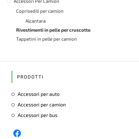
Accessori Per Camion
Coprisedili per camion
Alcantara
Rivestimenti in pelle per cruscotto
Tappetini in pelle per camion
PRODOTTI
Accessori per auto
Accessori per camion
Accessori per bus