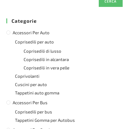
CERCA
Categorie
Accessori Per Auto
Coprisedili per auto
Coprisedili di lusso
Coprisedili in alcantara
Coprisedili in vera pelle
Coprivolanti
Cuscini per auto
Tappetini auto gomma
Accessori Per Bus
Coprisedili per bus
Tappetini Gomma per Autobus