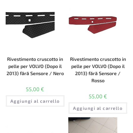
Rivestimento cruscotto in
Rivestimento cruscotto in
pelle per VOLVO (Dopo il
pelle per VOLVO (Dopo il
2013) fără Sensore / Nero
2013) fără Sensore /
Rosso
55,00
€
55,00
€
Aggiungi al carrello
Aggiungi al carrello