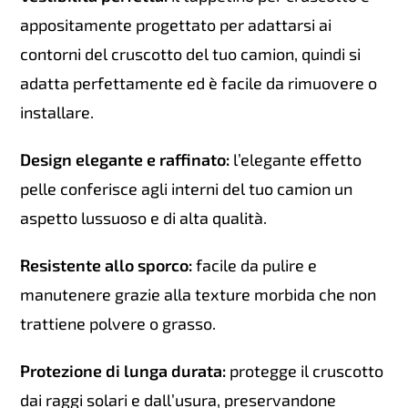
appositamente progettato per adattarsi ai
contorni del cruscotto del tuo camion, quindi si
adatta perfettamente ed è facile da rimuovere o
installare.
Design elegante e raffinato:
l’elegante effetto
pelle conferisce agli interni del tuo camion un
aspetto lussuoso e di alta qualità.
Resistente allo sporco:
facile da pulire e
manutenere grazie alla texture morbida che non
trattiene polvere o grasso.
Protezione di lunga durata:
protegge il cruscotto
dai raggi solari e dall’usura, preservandone