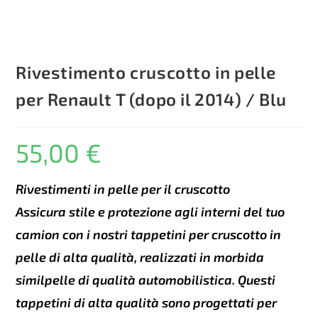
Rivestimento cruscotto in pelle
per Renault T (dopo il 2014) / Blu
55,00
€
Rivestimenti in pelle per il cruscotto
Assicura stile e protezione agli interni del tuo
camion con i nostri tappetini per cruscotto in
pelle di alta qualità, realizzati in morbida
similpelle di qualità automobilistica. Questi
tappetini di alta qualità sono progettati per