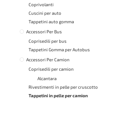
Coprivolanti
Cuscini per auto
Tappetini auto gomma
Accessori Per Bus
Coprisedili per bus
Tappetini Gomma per Autobus
Accessori Per Camion
Coprisedili per camion
Alcantara
Rivestimenti in pelle per cruscotto
Tappetini in pelle per camion