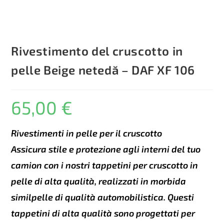
Rivestimento del cruscotto in
pelle Beige netedă – DAF XF 106
65,00
€
Rivestimenti in pelle per il cruscotto
Assicura stile e protezione agli interni del tuo
camion con i nostri tappetini per cruscotto in
pelle di alta qualità, realizzati in morbida
similpelle di qualità automobilistica. Questi
tappetini di alta qualità sono progettati per