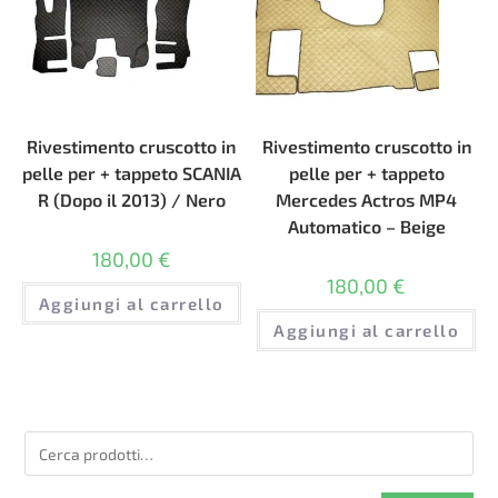
Rivestimento cruscotto in
Rivestimento cruscotto in
pelle per + tappeto SCANIA
pelle per + tappeto
R (Dopo il 2013) / Nero
Mercedes Actros MP4
Automatico – Beige
180,00
€
180,00
€
Aggiungi al carrello
Aggiungi al carrello