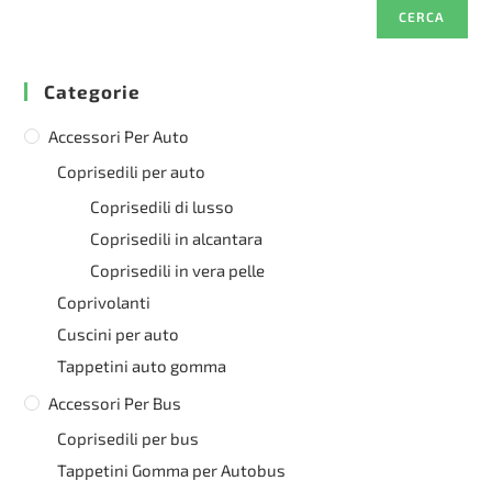
CERCA
Categorie
Accessori Per Auto
Coprisedili per auto
Coprisedili di lusso
Coprisedili in alcantara
Coprisedili in vera pelle
Coprivolanti
Cuscini per auto
Tappetini auto gomma
Accessori Per Bus
Coprisedili per bus
Tappetini Gomma per Autobus