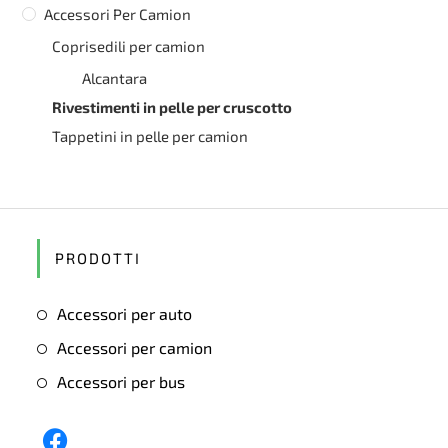
Accessori Per Camion
Coprisedili per camion
Alcantara
Rivestimenti in pelle per cruscotto
Tappetini in pelle per camion
PRODOTTI
Accessori per auto
Accessori per camion
Accessori per bus