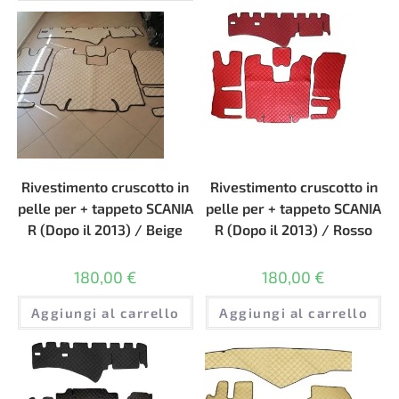
Rivestimento cruscotto in
Rivestimento cruscotto in
pelle per + tappeto SCANIA
pelle per + tappeto SCANIA
R (Dopo il 2013) / Beige
R (Dopo il 2013) / Rosso
180,00
€
180,00
€
Aggiungi al carrello
Aggiungi al carrello