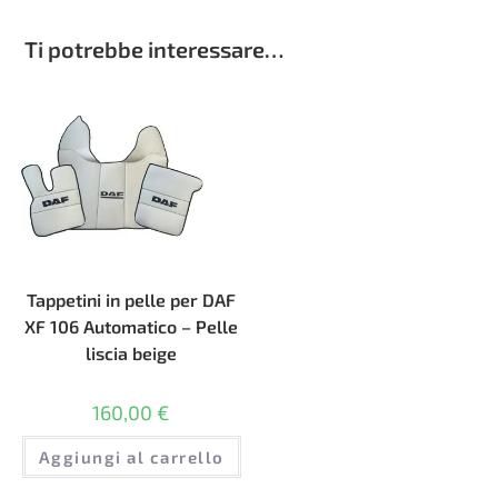
Ti potrebbe interessare…
Tappetini in pelle per DAF
XF 106 Automatico – Pelle
liscia beige
160,00
€
Aggiungi al carrello