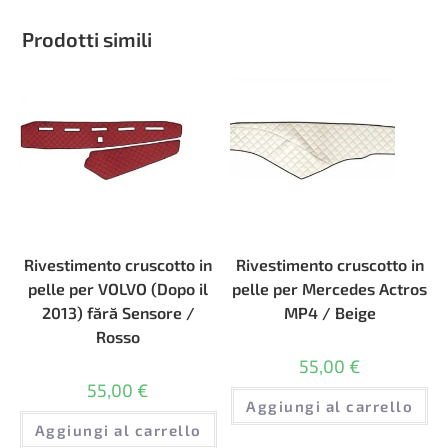
Prodotti simili
Rivestimento cruscotto in
Rivestimento cruscotto in
pelle per VOLVO (Dopo il
pelle per Mercedes Actros
2013) fără Sensore /
MP4 / Beige
Rosso
55,00
€
55,00
€
Aggiungi al carrello
Aggiungi al carrello