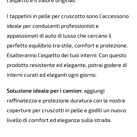
l’aspetto e il valore originali.
I tappetini in pelle per cruscotto sono l’accessorio
ideale per conducenti professionisti e
appassionati di auto di lusso che cercano il
perfetto equilibrio tra stile, comfort e protezione.
Esalteranno l’aspetto dei tuoi interni. Con questo
prodotto resistente ed elegante, potrai godere di
interni curati ed eleganti ogni giorno.
Soluzione ideale per i camion:
aggiungi
raffinatezza e protezione duratura con le nostre
coperture per cruscotti in pelle e goditi un nuovo
livello di comfort ed eleganza sulla strada.