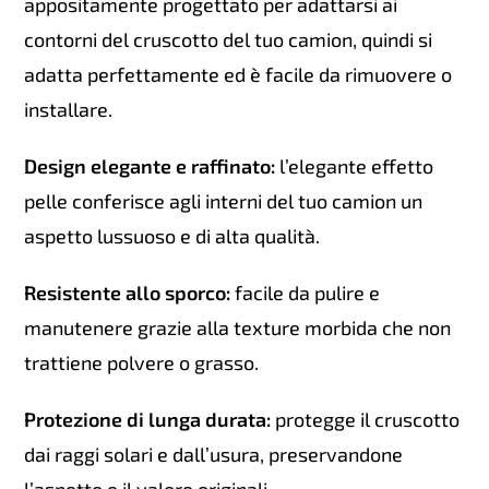
appositamente progettato per adattarsi ai
contorni del cruscotto del tuo camion, quindi si
adatta perfettamente ed è facile da rimuovere o
installare.
Design elegante e raffinato:
l’elegante effetto
pelle conferisce agli interni del tuo camion un
aspetto lussuoso e di alta qualità.
Resistente allo sporco:
facile da pulire e
manutenere grazie alla texture morbida che non
trattiene polvere o grasso.
Protezione di lunga durata:
protegge il cruscotto
dai raggi solari e dall’usura, preservandone