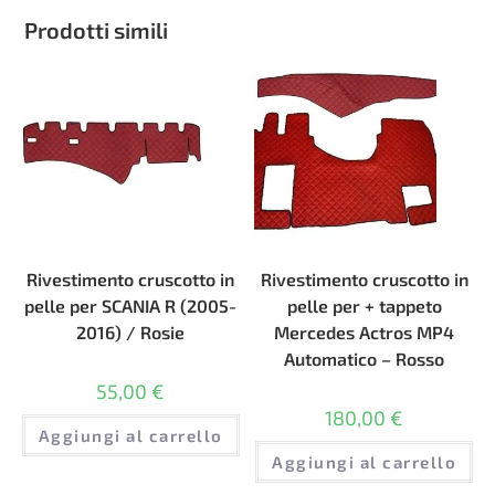
Prodotti simili
Rivestimento cruscotto in
Rivestimento cruscotto in
pelle per SCANIA R (2005-
pelle per + tappeto
2016) / Rosie
Mercedes Actros MP4
Automatico – Rosso
55,00
€
180,00
€
Aggiungi al carrello
Aggiungi al carrello