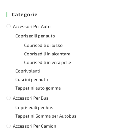
Categorie
Accessori Per Auto
Coprisedili per auto
Coprisedili di lusso
Coprisedili in alcantara
Coprisedili in vera pelle
Coprivolanti
Cuscini per auto
Tappetini auto gomma
Accessori Per Bus
Coprisedili per bus
Tappetini Gomma per Autobus
Accessori Per Camion