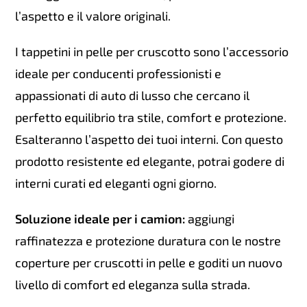
l’aspetto e il valore originali.
I tappetini in pelle per cruscotto sono l’accessorio
ideale per conducenti professionisti e
appassionati di auto di lusso che cercano il
perfetto equilibrio tra stile, comfort e protezione.
Esalteranno l’aspetto dei tuoi interni. Con questo
prodotto resistente ed elegante, potrai godere di
interni curati ed eleganti ogni giorno.
Soluzione ideale per i camion:
aggiungi
raffinatezza e protezione duratura con le nostre
coperture per cruscotti in pelle e goditi un nuovo
livello di comfort ed eleganza sulla strada.