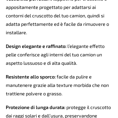
appositamente progettato per adattarsi ai
contorni del cruscotto del tuo camion, quindi si
adatta perfettamente ed è facile da rimuovere o
installare.
Design elegante e raffinato:
l’elegante effetto
pelle conferisce agli interni del tuo camion un
aspetto lussuoso e di alta qualità.
Resistente allo sporco:
facile da pulire e
manutenere grazie alla texture morbida che non
trattiene polvere o grasso.
Protezione di lunga durata:
protegge il cruscotto
dai raggi solari e dall’usura, preservandone