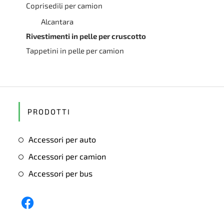
Coprisedili per camion
Alcantara
Rivestimenti in pelle per cruscotto
Tappetini in pelle per camion
PRODOTTI
Accessori per auto
Accessori per camion
Accessori per bus
Opens