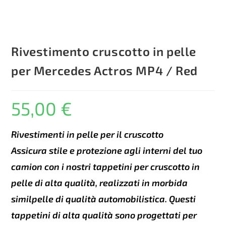
Rivestimento cruscotto in pelle
per Mercedes Actros MP4 / Red
55,00
€
Rivestimenti in pelle per il cruscotto
Assicura stile e protezione agli interni del tuo
camion con i nostri tappetini per cruscotto in
pelle di alta qualità, realizzati in morbida
similpelle di qualità automobilistica. Questi
tappetini di alta qualità sono progettati per