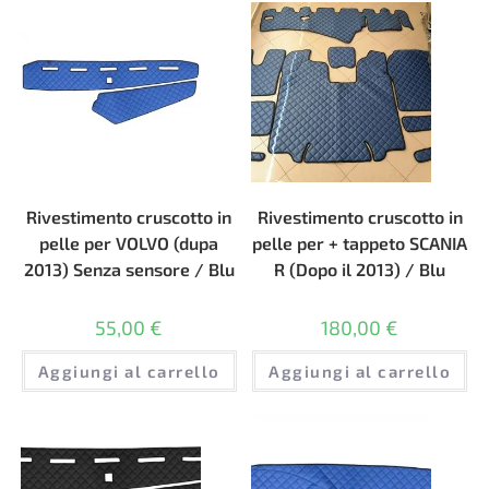
Rivestimento cruscotto in
Rivestimento cruscotto in
pelle per VOLVO (dupa
pelle per + tappeto SCANIA
2013) Senza sensore / Blu
R (Dopo il 2013) / Blu
55,00
€
180,00
€
Aggiungi al carrello
Aggiungi al carrello