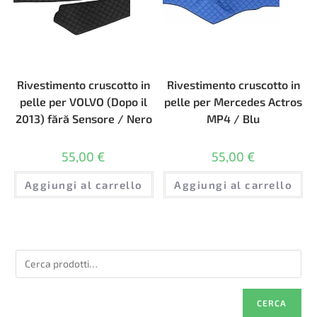
Rivestimento cruscotto in
Rivestimento cruscotto in
pelle per VOLVO (Dopo il
pelle per Mercedes Actros
2013) fără Sensore / Nero
MP4 / Blu
55,00
€
55,00
€
Aggiungi al carrello
Aggiungi al carrello
CERCA