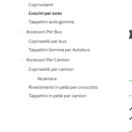
Coprivolanti
Cuscini per auto
Tappetini auto gomma
Accessori Per Bus
Coprisedili per bus
Tappetini Gomma per Autobus
Accessori Per Camion
Coprisedili per camion
Alcantara
Rivestimenti in pelle per cruscotto
Tappetini in pelle per camion
✓
✓