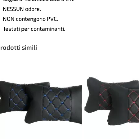
NESSUN odore.
NON contengono PVC.
Testati per contaminanti.
rodotti simili