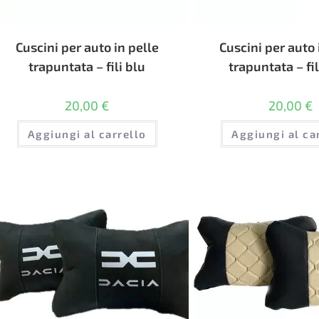
Cuscini per auto in pelle
Cuscini per auto 
trapuntata – fili blu
trapuntata – fil
20,00
€
20,00
€
Aggiungi al carrello
Aggiungi al ca