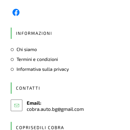
INFORMAZIONI
Chi siamo
Termini e condizioni
Informativa sulla privacy
CONTATTI
Email:
cobra.auto.bg@gmail.com
COPRISEDILI COBRA