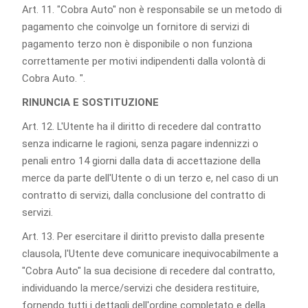
Art. 11. "Cobra Auto" non è responsabile se un metodo di
pagamento che coinvolge un fornitore di servizi di
pagamento terzo non è disponibile o non funziona
correttamente per motivi indipendenti dalla volontà di
Cobra Auto. ".
RINUNCIA E SOSTITUZIONE
Art. 12. L'Utente ha il diritto di recedere dal contratto
senza indicarne le ragioni, senza pagare indennizzi o
penali entro 14 giorni dalla data di accettazione della
merce da parte dell'Utente o di un terzo e, nel caso di un
contratto di servizi, dalla conclusione del contratto di
servizi.
Art. 13. Per esercitare il diritto previsto dalla presente
clausola, l'Utente deve comunicare inequivocabilmente a
"Cobra Auto" la sua decisione di recedere dal contratto,
individuando la merce/servizi che desidera restituire,
fornendo tutti i dettagli dell'ordine completato e della