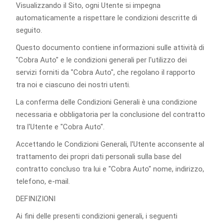
Visualizzando il Sito, ogni Utente si impegna
automaticamente a rispettare le condizioni descritte di
seguito.
Questo documento contiene informazioni sulle attività di
"Cobra Auto" e le condizioni generali per l'utilizzo dei
servizi forniti da "Cobra Auto", che regolano il rapporto
tra noi e ciascuno dei nostri utenti.
La conferma delle Condizioni Generali è una condizione
necessaria e obbligatoria per la conclusione del contratto
tra l'Utente e "Cobra Auto".
Accettando le Condizioni Generali, l'Utente acconsente al
trattamento dei propri dati personali sulla base del
contratto concluso tra lui e "Cobra Auto" nome, indirizzo,
telefono, e-mail.
DEFINIZIONI
Ai fini delle presenti condizioni generali, i seguenti