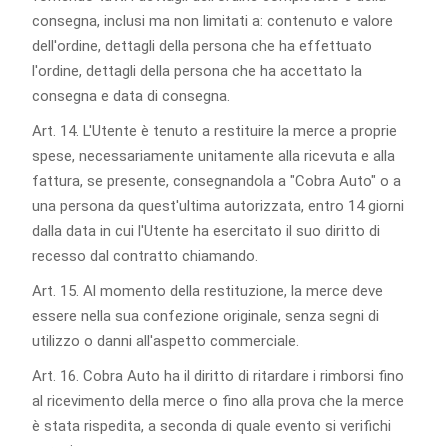
consegna, inclusi ma non limitati a: contenuto e valore
dell'ordine, dettagli della persona che ha effettuato
l'ordine, dettagli della persona che ha accettato la
consegna e data di consegna.
Art. 14. L'Utente è tenuto a restituire la merce a proprie
spese, necessariamente unitamente alla ricevuta e alla
fattura, se presente, consegnandola a "Cobra Auto" o a
una persona da quest'ultima autorizzata, entro 14 giorni
dalla data in cui l'Utente ha esercitato il suo diritto di
recesso dal contratto chiamando.
Art. 15. Al momento della restituzione, la merce deve
essere nella sua confezione originale, senza segni di
utilizzo o danni all'aspetto commerciale.
Art. 16. Cobra Auto ha il diritto di ritardare i rimborsi fino
al ricevimento della merce o fino alla prova che la merce
è stata rispedita, a seconda di quale evento si verifichi