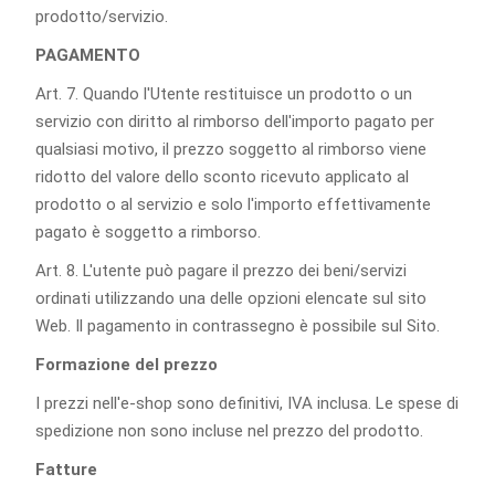
prodotto/servizio.
PAGAMENTO
Art. 7. Quando l'Utente restituisce un prodotto o un
servizio con diritto al rimborso dell'importo pagato per
qualsiasi motivo, il prezzo soggetto al rimborso viene
ridotto del valore dello sconto ricevuto applicato al
prodotto o al servizio e solo l'importo effettivamente
pagato è soggetto a rimborso.
Art. 8. L'utente può pagare il prezzo dei beni/servizi
ordinati utilizzando una delle opzioni elencate sul sito
Web. Il pagamento in contrassegno è possibile sul Sito.
Formazione del prezzo
I prezzi nell'e-shop sono definitivi, IVA inclusa. Le spese di
spedizione non sono incluse nel prezzo del prodotto.
Fatture