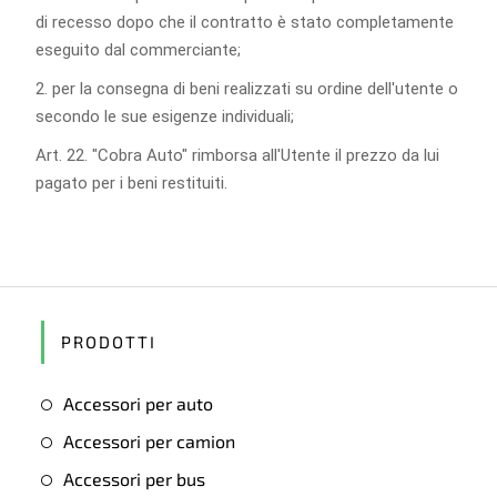
di recesso dopo che il contratto è stato completamente
eseguito dal commerciante;
2. per la consegna di beni realizzati su ordine dell'utente o
secondo le sue esigenze individuali;
Art. 22. "Cobra Auto" rimborsa all'Utente il prezzo da lui
pagato per i beni restituiti.
PRODOTTI
Accessori per auto
Accessori per camion
Accessori per bus