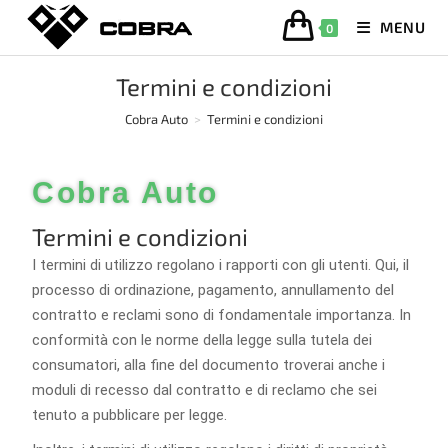
MENU
0
Termini e condizioni
Cobra Auto
>
Termini e condizioni
Cobra Auto
Termini e condizioni
I termini di utilizzo regolano i rapporti con gli utenti. Qui, il
processo di ordinazione, pagamento, annullamento del
contratto e reclami sono di fondamentale importanza. In
conformità con le norme della legge sulla tutela dei
consumatori, alla fine del documento troverai anche i
moduli di recesso dal contratto e di reclamo che sei
tenuto a pubblicare per legge.