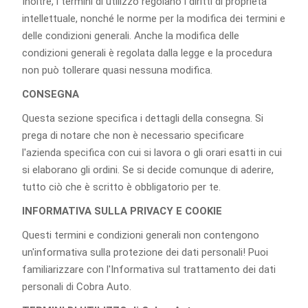
Inoltre, i termini di utilizzo regolano i diritti di proprietà
intellettuale, nonché le norme per la modifica dei termini e
delle condizioni generali. Anche la modifica delle
condizioni generali è regolata dalla legge e la procedura
non può tollerare quasi nessuna modifica.
CONSEGNA
Questa sezione specifica i dettagli della consegna. Si
prega di notare che non è necessario specificare
l'azienda specifica con cui si lavora o gli orari esatti in cui
si elaborano gli ordini. Se si decide comunque di aderire,
tutto ciò che è scritto è obbligatorio per te.
INFORMATIVA SULLA PRIVACY E COOKIE
Questi termini e condizioni generali non contengono
un'informativa sulla protezione dei dati personali! Puoi
familiarizzare con l'Informativa sul trattamento dei dati
personali di Cobra Auto.