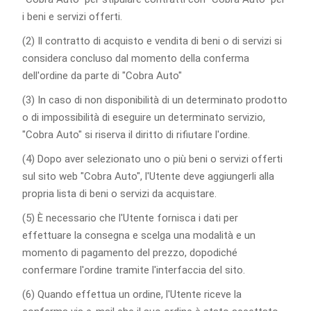
i beni e servizi offerti.
(2) Il contratto di acquisto e vendita di beni o di servizi si
considera concluso dal momento della conferma
dell'ordine da parte di "Cobra Auto"
(3) In caso di non disponibilità di un determinato prodotto
o di impossibilità di eseguire un determinato servizio,
"Cobra Auto" si riserva il diritto di rifiutare l'ordine.
(4) Dopo aver selezionato uno o più beni o servizi offerti
sul sito web "Cobra Auto", l'Utente deve aggiungerli alla
propria lista di beni o servizi da acquistare.
(5) È necessario che l'Utente fornisca i dati per
effettuare la consegna e scelga una modalità e un
momento di pagamento del prezzo, dopodiché
confermare l'ordine tramite l'interfaccia del sito.
(6) Quando effettua un ordine, l'Utente riceve la