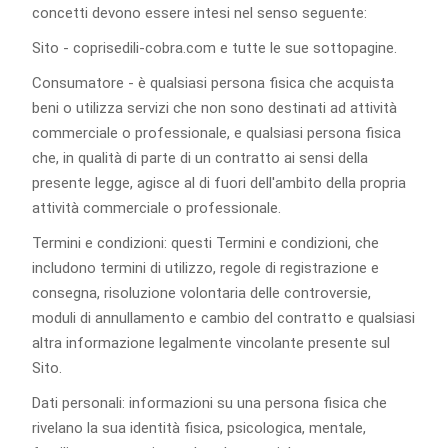
concetti devono essere intesi nel senso seguente:
Sito - coprisedili-cobra.com e tutte le sue sottopagine.
Consumatore - è qualsiasi persona fisica che acquista
beni o utilizza servizi che non sono destinati ad attività
commerciale o professionale, e qualsiasi persona fisica
che, in qualità di parte di un contratto ai sensi della
presente legge, agisce al di fuori dell'ambito della propria
attività commerciale o professionale.
Termini e condizioni: questi Termini e condizioni, che
includono termini di utilizzo, regole di registrazione e
consegna, risoluzione volontaria delle controversie,
moduli di annullamento e cambio del contratto e qualsiasi
altra informazione legalmente vincolante presente sul
Sito.
Dati personali: informazioni su una persona fisica che
rivelano la sua identità fisica, psicologica, mentale,