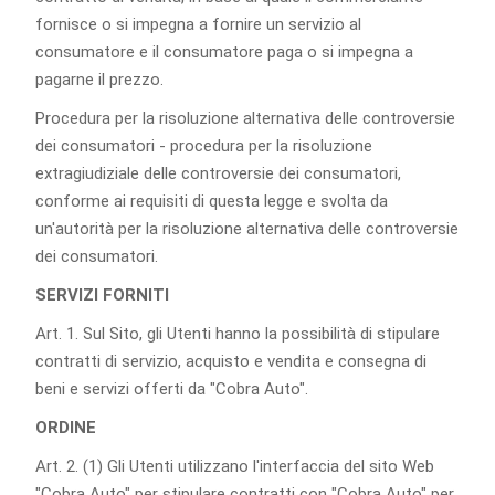
fornisce o si impegna a fornire un servizio al
consumatore e il consumatore paga o si impegna a
pagarne il prezzo.
Procedura per la risoluzione alternativa delle controversie
dei consumatori - procedura per la risoluzione
extragiudiziale delle controversie dei consumatori,
conforme ai requisiti di questa legge e svolta da
un'autorità per la risoluzione alternativa delle controversie
dei consumatori.
SERVIZI FORNITI
Art. 1. Sul Sito, gli Utenti hanno la possibilità di stipulare
contratti di servizio, acquisto e vendita e consegna di
beni e servizi offerti da "Cobra Auto".
ORDINE
Art. 2. (1) Gli Utenti utilizzano l'interfaccia del sito Web
"Cobra Auto" per stipulare contratti con "Cobra Auto" per