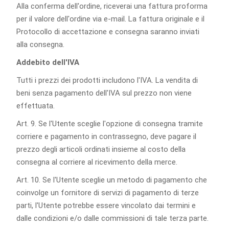
Alla conferma dell'ordine, riceverai una fattura proforma
per il valore dell'ordine via e-mail. La fattura originale e il
Protocollo di accettazione e consegna saranno inviati
alla consegna.
Addebito dell'IVA
Tutti i prezzi dei prodotti includono l'IVA. La vendita di
beni senza pagamento dell'IVA sul prezzo non viene
effettuata.
Art. 9. Se l'Utente sceglie l'opzione di consegna tramite
corriere e pagamento in contrassegno, deve pagare il
prezzo degli articoli ordinati insieme al costo della
consegna al corriere al ricevimento della merce.
Art. 10. Se l'Utente sceglie un metodo di pagamento che
coinvolge un fornitore di servizi di pagamento di terze
parti, l'Utente potrebbe essere vincolato dai termini e
dalle condizioni e/o dalle commissioni di tale terza parte.