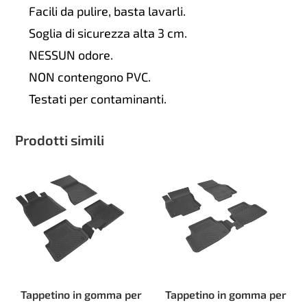
Facili da pulire, basta lavarli.
Soglia di sicurezza alta 3 cm.
NESSUN odore.
NON contengono PVC.
Testati per contaminanti.
Prodotti simili
Tappetino in gomma per
Tappetino in gomma per