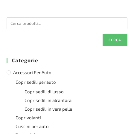
CERCA
Categorie
Accessori Per Auto
Coprisedili per auto
Coprisedili di lusso
Coprisedili in alcantara
Coprisedili in vera pelle
Coprivolanti
Cuscini per auto