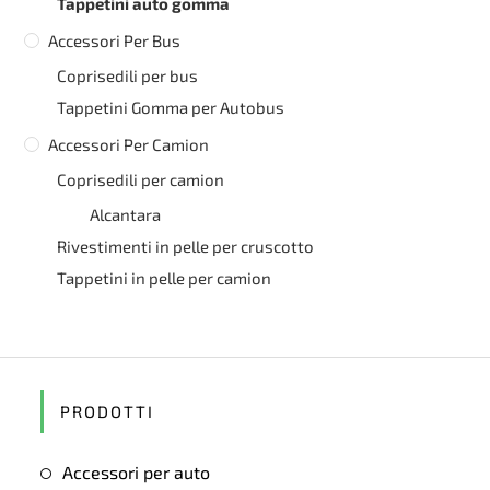
Tappetini auto gomma
Accessori Per Bus
Coprisedili per bus
Tappetini Gomma per Autobus
Accessori Per Camion
Coprisedili per camion
Alcantara
Rivestimenti in pelle per cruscotto
Tappetini in pelle per camion
PRODOTTI
Accessori per auto