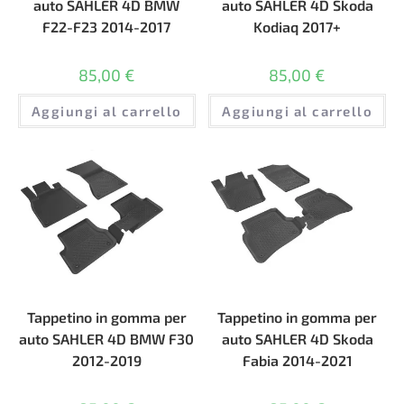
auto SAHLER 4D BMW
auto SAHLER 4D Skoda
F22-F23 2014-2017
Kodiaq 2017+
85,00
€
85,00
€
Aggiungi al carrello
Aggiungi al carrello
Tappetino in gomma per
Tappetino in gomma per
auto SAHLER 4D BMW F30
auto SAHLER 4D Skoda
2012-2019
Fabia 2014-2021