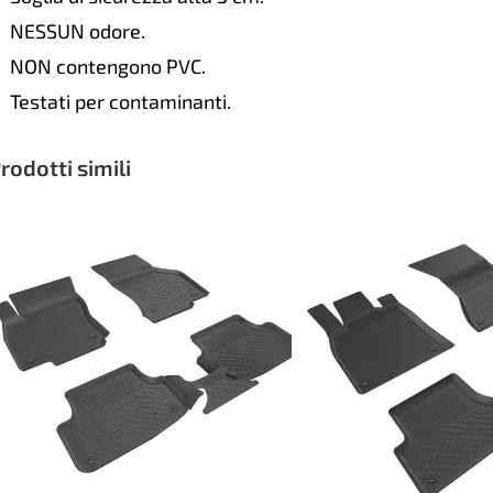
NESSUN odore.
NON contengono PVC.
Testati per contaminanti.
rodotti simili