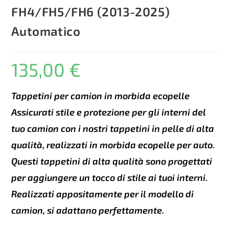
FH4/FH5/FH6 (2013-2025)
Automatico
135,00
€
Tappetini per camion in morbida ecopelle
Assicurati stile e protezione per gli interni del
tuo camion con i nostri tappetini in pelle di alta
qualità, realizzati in morbida ecopelle per auto.
Questi tappetini di alta qualità sono progettati
per aggiungere un tocco di stile ai tuoi interni.
Realizzati appositamente per il modello di
camion, si adattano perfettamente.