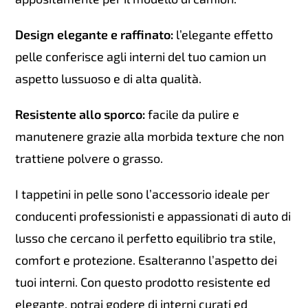
Design elegante e raffinato:
l’elegante effetto
pelle conferisce agli interni del tuo camion un
aspetto lussuoso e di alta qualità.
Resistente allo sporco:
facile da pulire e
manutenere grazie alla morbida texture che non
trattiene polvere o grasso.
I tappetini in pelle sono l’accessorio ideale per
conducenti professionisti e appassionati di auto di
lusso che cercano il perfetto equilibrio tra stile,
comfort e protezione. Esalteranno l’aspetto dei
tuoi interni. Con questo prodotto resistente ed
elegante, potrai godere di interni curati ed