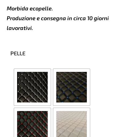
Morbida ecopelle.
Produzione e consegna in circa 10 giorni
lavorativi.
PELLE