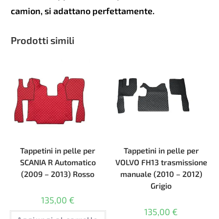
camion, si adattano perfettamente.
Prodotti simili
Tappetini in pelle per
Tappetini in pelle per
SCANIA R Automatico
VOLVO FH13 trasmissione
(2009 – 2013) Rosso
manuale (2010 – 2012)
Grigio
135,00
€
135,00
€