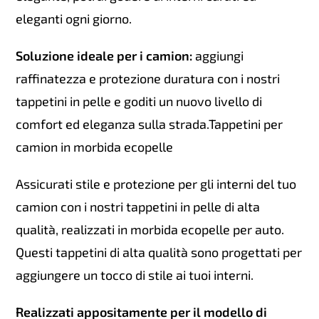
eleganti ogni giorno.
Soluzione ideale per i camion:
aggiungi
raffinatezza e protezione duratura con i nostri
tappetini in pelle e goditi un nuovo livello di
comfort ed eleganza sulla strada.Tappetini per
camion in morbida ecopelle
Assicurati stile e protezione per gli interni del tuo
camion con i nostri tappetini in pelle di alta
qualità, realizzati in morbida ecopelle per auto.
Questi tappetini di alta qualità sono progettati per
aggiungere un tocco di stile ai tuoi interni.
Realizzati appositamente per il modello di