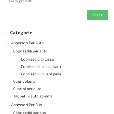
CERCA
Categorie
Accessori Per Auto
Coprisedili per auto
Coprisedili di lusso
Coprisedili in alcantara
Coprisedili in vera pelle
Coprivolanti
Cuscini per auto
Tappetini auto gomma
Accessori Per Bus
Coprisedili per bus