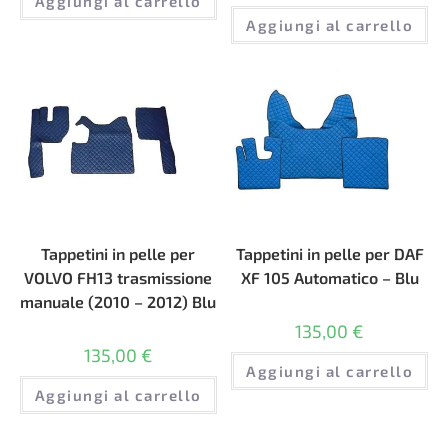
Aggiungi al carrello
Aggiungi al carrello
Tappetini in pelle per
Tappetini in pelle per DAF
VOLVO FH13 trasmissione
XF 105 Automatico – Blu
manuale (2010 – 2012) Blu
135,00
€
135,00
€
Aggiungi al carrello
Aggiungi al carrello