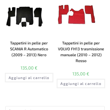
Tappetini in pelle per
Tappetini in pelle per
SCANIA R Automatico
VOLVO FH13 trasmissione
(2009 – 2013) Nero
manuale (2010 – 2012)
Rosso
135,00
€
135,00
€
Aggiungi al carrello
Aggiungi al carrello