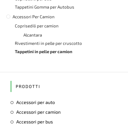
Tappetini Gomma per Autobus
Accessori Per Camion
Coprisedili per camion
Alcantara
Rivestimenti in pelle per cruscotto
Tappetini in pelle per camion
PRODOTTI
Accessori per auto
Accessori per camion
Accessori per bus