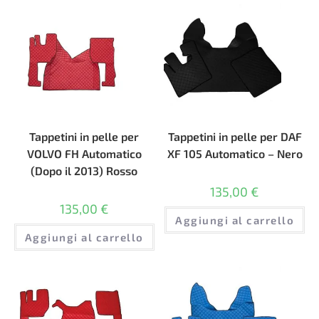
Tappetini in pelle per
Tappetini in pelle per DAF
VOLVO FH Automatico
XF 105 Automatico – Nero
(Dopo il 2013) Rosso
135,00
€
135,00
€
Aggiungi al carrello
Aggiungi al carrello