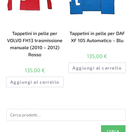
Tappetini in pelle per
Tappetini in pelle per DAF
VOLVO FH13 trasmissione
XF 105 Automatico – Blu
manuale (2010 – 2012)
Rosso
135,00
€
Aggiungi al carrello
135,00
€
Aggiungi al carrello
CERCA