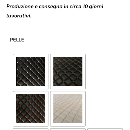
Produzione e consegna in circa 10 giorni
lavorativi.
PELLE