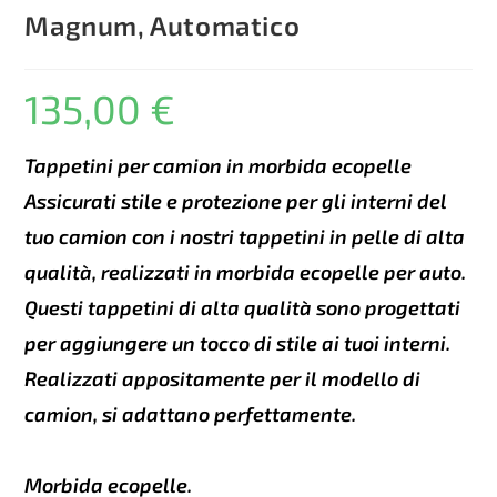
Magnum, Automatico
135,00
€
Tappetini per camion in morbida ecopelle
Assicurati stile e protezione per gli interni del
tuo camion con i nostri tappetini in pelle di alta
qualità, realizzati in morbida ecopelle per auto.
Questi tappetini di alta qualità sono progettati
per aggiungere un tocco di stile ai tuoi interni.
Realizzati appositamente per il modello di
camion, si adattano perfettamente.
Morbida ecopelle.