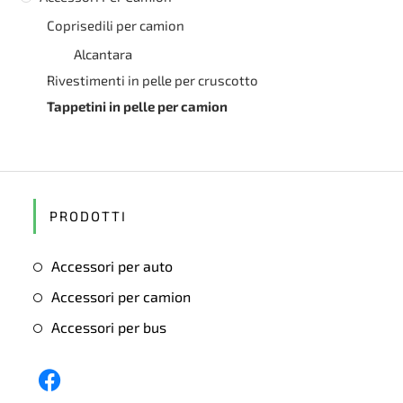
Coprisedili per camion
Alcantara
Rivestimenti in pelle per cruscotto
Tappetini in pelle per camion
PRODOTTI
Accessori per auto
Accessori per camion
Accessori per bus