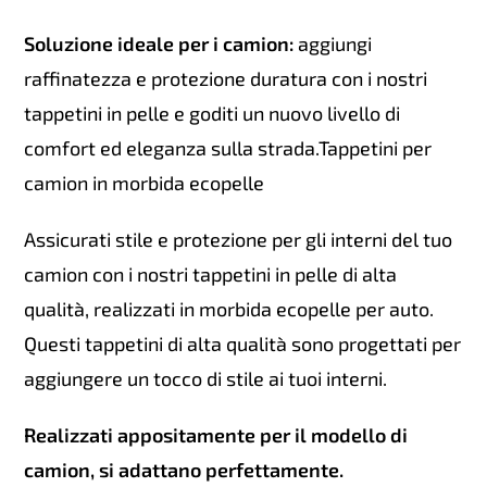
Soluzione ideale per i camion:
aggiungi
raffinatezza e protezione duratura con i nostri
tappetini in pelle e goditi un nuovo livello di
comfort ed eleganza sulla strada.Tappetini per
camion in morbida ecopelle
Assicurati stile e protezione per gli interni del tuo
camion con i nostri tappetini in pelle di alta
qualità, realizzati in morbida ecopelle per auto.
Questi tappetini di alta qualità sono progettati per
aggiungere un tocco di stile ai tuoi interni.
Realizzati appositamente per il modello di
camion, si adattano perfettamente.