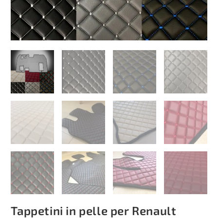
Tappetini in pelle per Renault