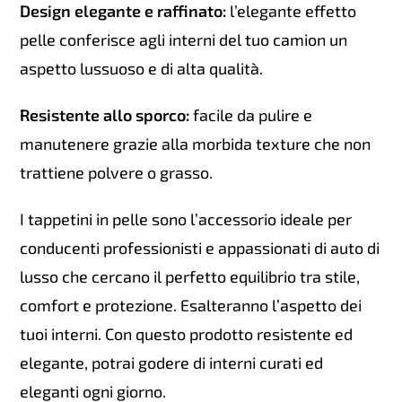
Design elegante e raffinato:
l’elegante effetto
pelle conferisce agli interni del tuo camion un
aspetto lussuoso e di alta qualità.
Resistente allo sporco:
facile da pulire e
manutenere grazie alla morbida texture che non
trattiene polvere o grasso.
I tappetini in pelle sono l’accessorio ideale per
conducenti professionisti e appassionati di auto di
lusso che cercano il perfetto equilibrio tra stile,
comfort e protezione. Esalteranno l’aspetto dei
tuoi interni. Con questo prodotto resistente ed
elegante, potrai godere di interni curati ed
eleganti ogni giorno.