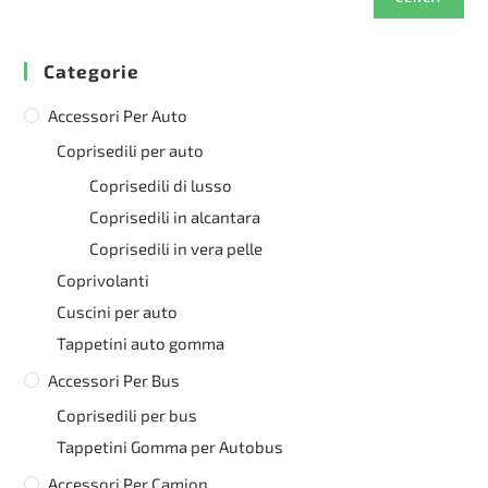
Categorie
Accessori Per Auto
Coprisedili per auto
Coprisedili di lusso
Coprisedili in alcantara
Coprisedili in vera pelle
Coprivolanti
Cuscini per auto
Tappetini auto gomma
Accessori Per Bus
Coprisedili per bus
Tappetini Gomma per Autobus
Accessori Per Camion