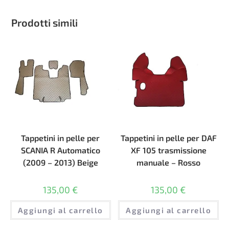
Prodotti simili
Tappetini in pelle per
Tappetini in pelle per DAF
SCANIA R Automatico
XF 105 trasmissione
(2009 – 2013) Beige
manuale – Rosso
135,00
€
135,00
€
Aggiungi al carrello
Aggiungi al carrello