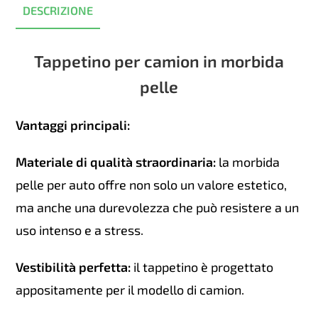
DESCRIZIONE
Tappetino per camion in morbida
pelle
Vantaggi principali:
Materiale di qualità straordinaria:
la morbida
pelle per auto offre non solo un valore estetico,
ma anche una durevolezza che può resistere a un
uso intenso e a stress.
Vestibilità perfetta:
il tappetino è progettato
appositamente per il modello di camion.