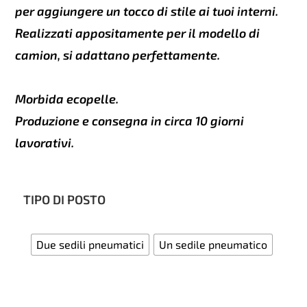
per aggiungere un tocco di stile ai tuoi interni.
Realizzati appositamente per il modello di
camion, si adattano perfettamente.
Morbida ecopelle.
Produzione e consegna in circa 10 giorni
lavorativi.
TIPO DI POSTO
Due sedili pneumatici
Un sedile pneumatico