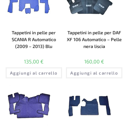
Tappetini in pelle per
Tappetini in pelle per DAF
SCANIA R Automatico
XF 106 Automatico – Pelle
(2009 – 2013) Blu
nera liscia
135,00
€
160,00
€
Aggiungi al carrello
Aggiungi al carrello