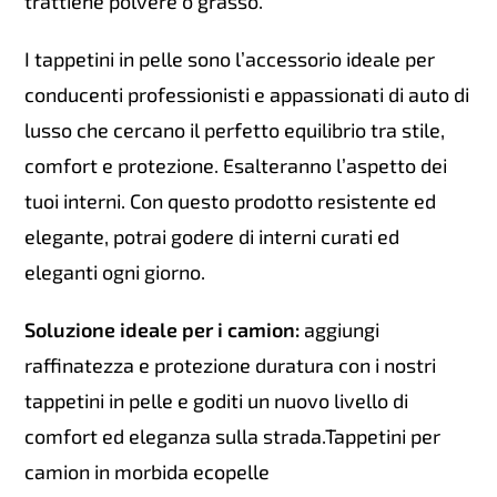
trattiene polvere o grasso.
I tappetini in pelle sono l’accessorio ideale per
conducenti professionisti e appassionati di auto di
lusso che cercano il perfetto equilibrio tra stile,
comfort e protezione. Esalteranno l’aspetto dei
tuoi interni. Con questo prodotto resistente ed
elegante, potrai godere di interni curati ed
eleganti ogni giorno.
Soluzione ideale per i camion:
aggiungi
raffinatezza e protezione duratura con i nostri
tappetini in pelle e goditi un nuovo livello di
comfort ed eleganza sulla strada.Tappetini per
camion in morbida ecopelle