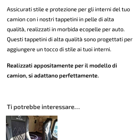
Assicurati stile e protezione per gli interni del tuo
camion con i nostri tappetini in pelle di alta
qualità, realizzati in morbida ecopelle per auto.
Questi tappetini di alta qualità sono progettati per
aggiungere un tocco di stile ai tuoi interni.
Realizzati appositamente per il modello di
camion, si adattano perfettamente.
Ti potrebbe interessare…