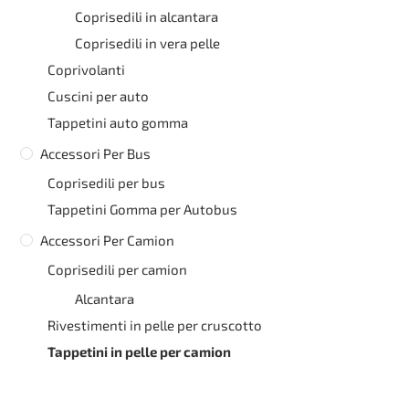
Coprisedili in alcantara
Coprisedili in vera pelle
Coprivolanti
Cuscini per auto
Tappetini auto gomma
Accessori Per Bus
Coprisedili per bus
Tappetini Gomma per Autobus
Accessori Per Camion
Coprisedili per camion
Alcantara
Rivestimenti in pelle per cruscotto
Tappetini in pelle per camion