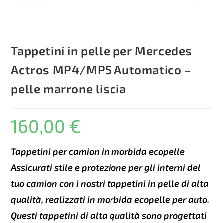
Tappetini in pelle per Mercedes
Actros MP4/MP5 Automatico –
pelle marrone liscia
160,00
€
Tappetini per camion in morbida ecopelle
Assicurati stile e protezione per gli interni del
tuo camion con i nostri tappetini in pelle di alta
qualità, realizzati in morbida ecopelle per auto.
Questi tappetini di alta qualità sono progettati