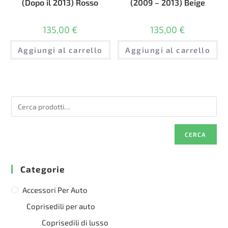
(Dopo il 2013) Rosso
(2009 – 2013) Beige
135,00
€
135,00
€
Aggiungi al carrello
Aggiungi al carrello
CERCA
Categorie
Accessori Per Auto
Coprisedili per auto
Coprisedili di lusso