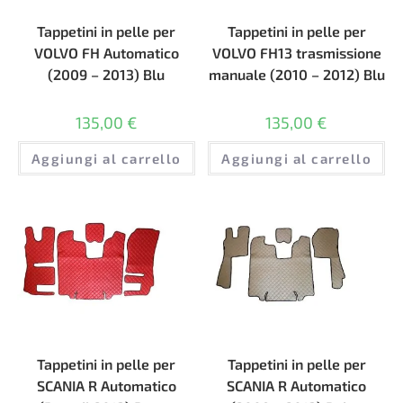
Tappetini in pelle per
Tappetini in pelle per
VOLVO FH Automatico
VOLVO FH13 trasmissione
(2009 – 2013) Blu
manuale (2010 – 2012) Blu
135,00
€
135,00
€
Aggiungi al carrello
Aggiungi al carrello
Tappetini in pelle per
Tappetini in pelle per
SCANIA R Automatico
SCANIA R Automatico