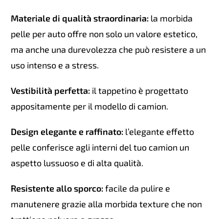
Materiale di qualità straordinaria:
la morbida
pelle per auto offre non solo un valore estetico,
ma anche una durevolezza che può resistere a un
uso intenso e a stress.
Vestibilità perfetta:
il tappetino è progettato
appositamente per il modello di camion.
Design elegante e raffinato:
l’elegante effetto
pelle conferisce agli interni del tuo camion un
aspetto lussuoso e di alta qualità.
Resistente allo sporco:
facile da pulire e
manutenere grazie alla morbida texture che non