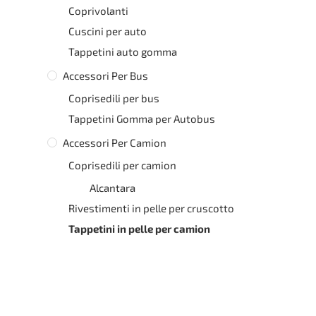
Coprivolanti
Cuscini per auto
Tappetini auto gomma
Accessori Per Bus
Coprisedili per bus
Tappetini Gomma per Autobus
Accessori Per Camion
Coprisedili per camion
Alcantara
Rivestimenti in pelle per cruscotto
Tappetini in pelle per camion