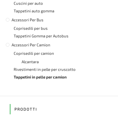
Cuscini per auto
Tappetini auto gomma
Accessori Per Bus
Coprisedili per bus
Tappetini Gomma per Autobus
Accessori Per Camion
Coprisedili per camion
Alcantara
Rivestimenti in pelle per cruscotto
Tappetini in pelle per camion
PRODOTTI