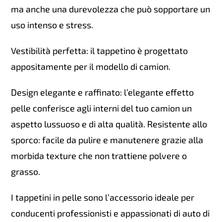
ma anche una durevolezza che può sopportare un
uso intenso e stress.
Vestibilità perfetta: il tappetino è progettato
appositamente per il modello di camion.
Design elegante e raffinato: l’elegante effetto
pelle conferisce agli interni del tuo camion un
aspetto lussuoso e di alta qualità. Resistente allo
sporco: facile da pulire e manutenere grazie alla
morbida texture che non trattiene polvere o
grasso.
I tappetini in pelle sono l’accessorio ideale per
conducenti professionisti e appassionati di auto di