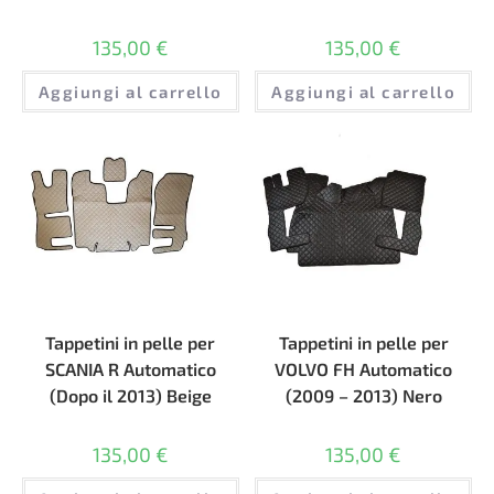
135,00
€
135,00
€
Aggiungi al carrello
Aggiungi al carrello
Tappetini in pelle per
Tappetini in pelle per
SCANIA R Automatico
VOLVO FH Automatico
(Dopo il 2013) Beige
(2009 – 2013) Nero
135,00
€
135,00
€