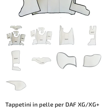
Tappetini in pelle per DAF XG/XG+