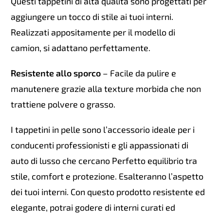
Questi tappetini di alta qualità sono progettati per
aggiungere un tocco di stile ai tuoi interni.
Realizzati appositamente per il modello di
camion, si adattano perfettamente.
Resistente allo sporco
– Facile da pulire e
manutenere grazie alla texture morbida che non
trattiene polvere o grasso.
I tappetini in pelle sono l’accessorio ideale per i
conducenti professionisti e gli appassionati di
auto di lusso che cercano Perfetto equilibrio tra
stile, comfort e protezione. Esalteranno l’aspetto
dei tuoi interni. Con questo prodotto resistente ed
elegante, potrai godere di interni curati ed