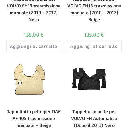
VOLVO FH13 trasmissione
VOLVO FH13 trasmissione
manuale (2010 – 2012)
manuale (2010 – 2012)
Nero
Beige
135,00
€
135,00
€
Aggiungi al carrello
Aggiungi al carrello
Tappetini in pelle per DAF
Tappetini in pelle per
XF 105 trasmissione
VOLVO FH Automatico
manuale – Beige
(Dopo il 2013) Nero