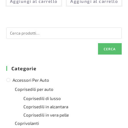
Aggiungi al carrello
Aggiungi al carrello
CERCA
Categorie
Accessori Per Auto
Coprisedili per auto
Coprisedili di lusso
Coprisedili in alcantara
Coprisedili in vera pelle
Coprivolanti