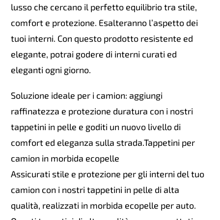
lusso che cercano il perfetto equilibrio tra stile,
comfort e protezione. Esalteranno l’aspetto dei
tuoi interni. Con questo prodotto resistente ed
elegante, potrai godere di interni curati ed
eleganti ogni giorno.
Soluzione ideale per i camion: aggiungi
raffinatezza e protezione duratura con i nostri
tappetini in pelle e goditi un nuovo livello di
comfort ed eleganza sulla strada.Tappetini per
camion in morbida ecopelle
Assicurati stile e protezione per gli interni del tuo
camion con i nostri tappetini in pelle di alta
qualità, realizzati in morbida ecopelle per auto.