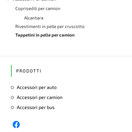
Coprisedili per camion
Alcantara
Rivestimenti in pelle per cruscotto
Tappetini in pelle per camion
PRODOTTI
Accessori per auto
Accessori per camion
Accessori per bus