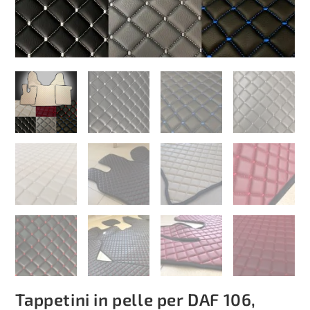
Tappetini in pelle per DAF 106,