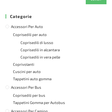
Categorie
Accessori Per Auto
Coprisedili per auto
Coprisedili di lusso
Coprisedili in alcantara
Coprisedili in vera pelle
Coprivolanti
Cuscini per auto
Tappetini auto gomma
Accessori Per Bus
Coprisedili per bus
Tappetini Gomma per Autobus
Accessori Per Camion