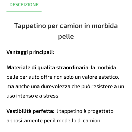
DESCRIZIONE
Tappetino per camion in morbida
pelle
Vantaggi principali:
Materiale di qualità straordinaria:
la morbida
pelle per auto offre non solo un valore estetico,
ma anche una durevolezza che può resistere a un
uso intenso e a stress.
Vestibilità perfetta:
il tappetino è progettato
appositamente per il modello di camion.