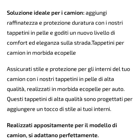
Soluzione ideale per i camion:
aggiungi
raffinatezza e protezione duratura con i nostri
tappetini in pelle e goditi un nuovo livello di
comfort ed eleganza sulla strada.Tappetini per
camion in morbida ecopelle
Assicurati stile e protezione per gli interni del tuo
camion con i nostri tappetini in pelle di alta
qualità, realizzati in morbida ecopelle per auto.
Questi tappetini di alta qualità sono progettati per
aggiungere un tocco di stile ai tuoi interni.
Realizzati appositamente per il modello di
camion, si adattano perfettamente.