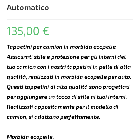
Automatico
135,00
€
Tappetini per camion in morbida ecopelle
Assicurati stile e protezione per gli interni del
tuo camion con i nostri tappetini in pelle di alta
qualità, realizzati in morbida ecopelle per auto.
Questi tappetini di alta qualità sono progettati
per aggiungere un tocco di stile ai tuoi interni.
Realizzati appositamente per il modello di
camion, si adattano perfettamente.
Morbida ecopelle.