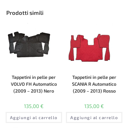
Prodotti simili
Tappetini in pelle per
Tappetini in pelle per
VOLVO FH Automatico
SCANIA R Automatico
(2009 – 2013) Nero
(2009 – 2013) Rosso
135,00
€
135,00
€
Aggiungi al carrello
Aggiungi al carrello