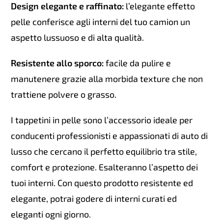
Design elegante e raffinato:
l’elegante effetto
pelle conferisce agli interni del tuo camion un
aspetto lussuoso e di alta qualità.
Resistente allo sporco:
facile da pulire e
manutenere grazie alla morbida texture che non
trattiene polvere o grasso.
I tappetini in pelle sono l’accessorio ideale per
conducenti professionisti e appassionati di auto di
lusso che cercano il perfetto equilibrio tra stile,
comfort e protezione. Esalteranno l’aspetto dei
tuoi interni. Con questo prodotto resistente ed
elegante, potrai godere di interni curati ed
eleganti ogni giorno.