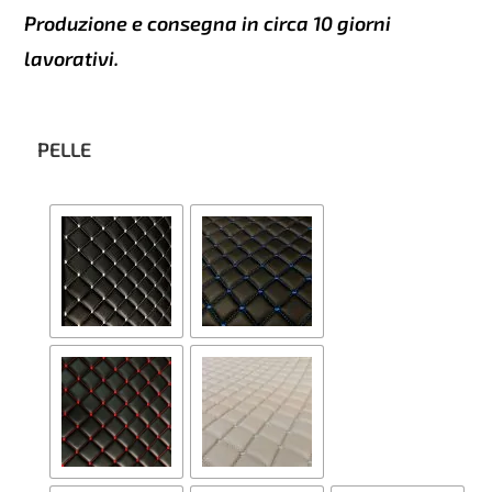
Produzione e consegna in circa 10 giorni
lavorativi.
PELLE