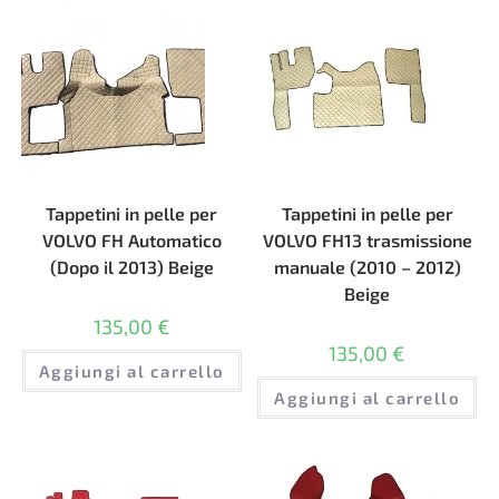
Tappetini in pelle per
Tappetini in pelle per
VOLVO FH Automatico
VOLVO FH13 trasmissione
(Dopo il 2013) Beige
manuale (2010 – 2012)
Beige
135,00
€
135,00
€
Aggiungi al carrello
Aggiungi al carrello