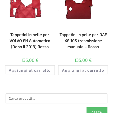
Tappetini in pelle per
Tappetini in pelle per DAF
VOLVO FH Automatico
XF 105 trasmissione
(Dopo il 2013) Rosso
manuale – Rosso
135,00
€
135,00
€
Aggiungi al carrello
Aggiungi al carrello
CERCA