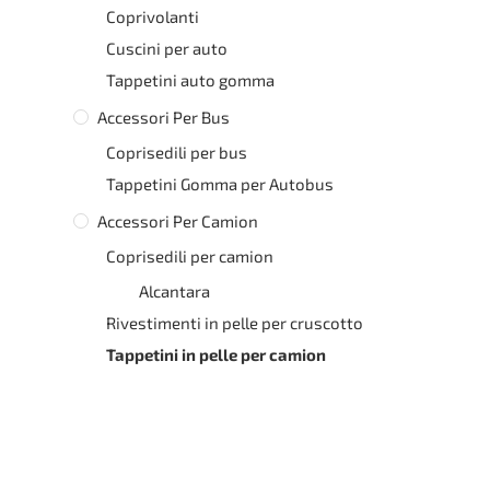
Coprivolanti
Cuscini per auto
Tappetini auto gomma
Accessori Per Bus
Coprisedili per bus
Tappetini Gomma per Autobus
Accessori Per Camion
Coprisedili per camion
Alcantara
Rivestimenti in pelle per cruscotto
Tappetini in pelle per camion