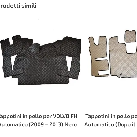
rodotti simili
appetini in pelle per VOLVO FH
Tappetini in pelle p
Automatico (2009 – 2013) Nero
Automatico (Dopo il 