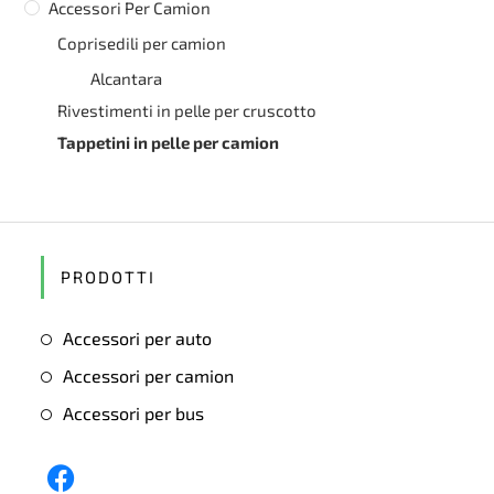
Accessori Per Camion
Coprisedili per camion
Alcantara
Rivestimenti in pelle per cruscotto
Tappetini in pelle per camion
PRODOTTI
Accessori per auto
Accessori per camion
Accessori per bus