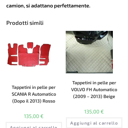
camion, si adattano perfettamente.
Prodotti simili
Tappetini in pelle per
Tappetini in pelle per
VOLVO FH Automatico
SCANIA R Automatico
(2009 – 2013) Beige
(Dopo il 2013) Rosso
135,00
€
135,00
€
Aggiungi al carrello
Aggiungi al carrello