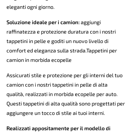
eleganti ogni giorno.
Soluzione ideale per i camion:
aggiungi
raffinatezza e protezione duratura con i nostri
tappetini in pelle e goditi un nuovo livello di
comfort ed eleganza sulla strada.Tappetini per
camion in morbida ecopelle
Assicurati stile e protezione per gli interni del tuo
camion con i nostri tappetini in pelle di alta
qualità, realizzati in morbida ecopelle per auto.
Questi tappetini di alta qualità sono progettati per
aggiungere un tocco di stile ai tuoi interni.
Realizzati appositamente per il modello di