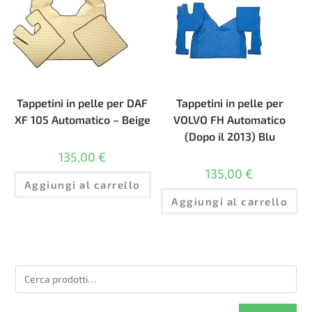
Tappetini in pelle per DAF
Tappetini in pelle per
XF 105 Automatico – Beige
VOLVO FH Automatico
(Dopo il 2013) Blu
135,00
€
135,00
€
Aggiungi al carrello
Aggiungi al carrello