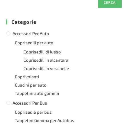
CERCA
Categorie
Accessori Per Auto
Coprisedili per auto
Coprisedili di lusso
Coprisedili in alcantara
Coprisedili in vera pelle
Coprivolanti
Cuscini per auto
Tappetini auto gomma
Accessori Per Bus
Coprisedili per bus
Tappetini Gomma per Autobus