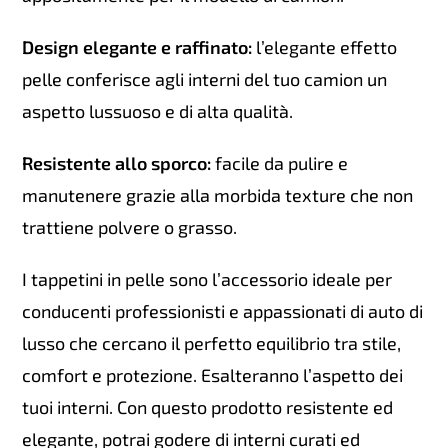
Design elegante e raffinato:
l’elegante effetto
pelle conferisce agli interni del tuo camion un
aspetto lussuoso e di alta qualità.
Resistente allo sporco:
facile da pulire e
manutenere grazie alla morbida texture che non
trattiene polvere o grasso.
I tappetini in pelle sono l’accessorio ideale per
conducenti professionisti e appassionati di auto di
lusso che cercano il perfetto equilibrio tra stile,
comfort e protezione. Esalteranno l’aspetto dei
tuoi interni. Con questo prodotto resistente ed
elegante, potrai godere di interni curati ed