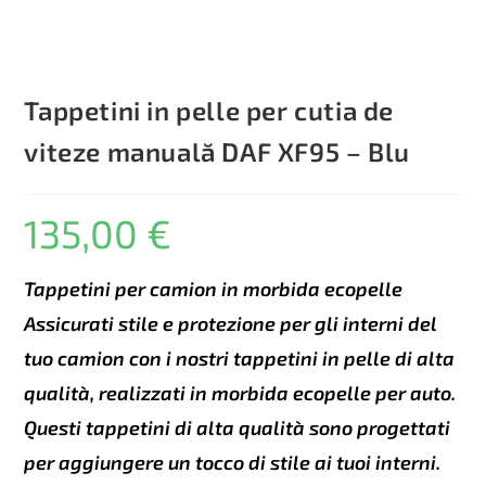
Tappetini in pelle per cutia de
viteze manuală DAF XF95 – Blu
135,00
€
Tappetini per camion in morbida ecopelle
Assicurati stile e protezione per gli interni del
tuo camion con i nostri tappetini in pelle di alta
qualità, realizzati in morbida ecopelle per auto.
Questi tappetini di alta qualità sono progettati
per aggiungere un tocco di stile ai tuoi interni.