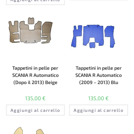
Tappetini in pelle per
Tappetini in pelle per
SCANIA R Automatico
SCANIA R Automatico
(Dopo il 2013) Beige
(2009 – 2013) Blu
135,00
€
135,00
€
Aggiungi al carrello
Aggiungi al carrello