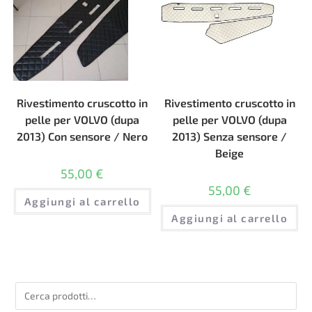
Rivestimento cruscotto in
Rivestimento cruscotto in
pelle per VOLVO (dupa
pelle per VOLVO (dupa
2013) Con sensore / Nero
2013) Senza sensore /
Beige
55,00
€
55,00
€
Aggiungi al carrello
Aggiungi al carrello