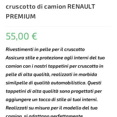
cruscotto di camion RENAULT
PREMIUM
55,00
€
Rivestimenti in pelle per il cruscotto
Assicura stile e protezione agli interni del tuo
camion con i nostri tappetini per cruscotto in
pelle di alta qualità, realizzati in morbida
similpelle di qualità automobilistica. Questi
tappetini di alta qualità sono progettati per
aggiungere un tocco di stile ai tuoi interni.
Realizzati su misura per il modello del tuo
camion, si adattano perfettamente.