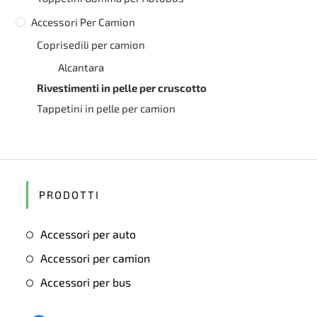
Accessori Per Camion
Coprisedili per camion
Alcantara
Rivestimenti in pelle per cruscotto
Tappetini in pelle per camion
PRODOTTI
Accessori per auto
Accessori per camion
Accessori per bus