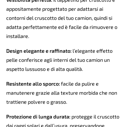
appositamente progettato per adattarsi ai
contorni del cruscotto del tuo camion, quindi si
adatta perfettamente ed è facile da rimuovere o
installare.
Design elegante e raffinato:
l’elegante effetto
pelle conferisce agli interni del tuo camion un
aspetto lussuoso e di alta qualità.
Resistente allo sporco:
facile da pulire e
manutenere grazie alla texture morbida che non
trattiene polvere o grasso.
Protezione di lunga durata:
protegge il cruscotto
dai raggi solari e dall’usura, preservandone