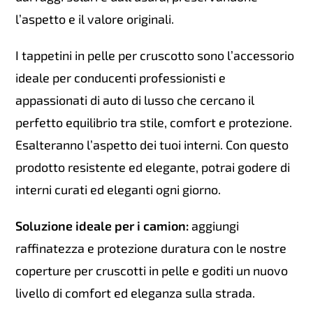
l’aspetto e il valore originali.
I tappetini in pelle per cruscotto sono l’accessorio
ideale per conducenti professionisti e
appassionati di auto di lusso che cercano il
perfetto equilibrio tra stile, comfort e protezione.
Esalteranno l’aspetto dei tuoi interni. Con questo
prodotto resistente ed elegante, potrai godere di
interni curati ed eleganti ogni giorno.
Soluzione ideale per i camion:
aggiungi
raffinatezza e protezione duratura con le nostre
coperture per cruscotti in pelle e goditi un nuovo
livello di comfort ed eleganza sulla strada.