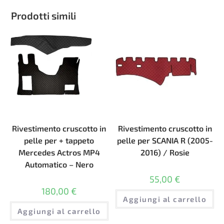
Prodotti simili
Rivestimento cruscotto in
Rivestimento cruscotto in
pelle per + tappeto
pelle per SCANIA R (2005-
Mercedes Actros MP4
2016) / Rosie
Automatico – Nero
55,00
€
180,00
€
Aggiungi al carrello
Aggiungi al carrello