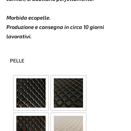
Morbida ecopelle.
Produzione e consegna in circa 10 giorni
lavorativi.
PELLE