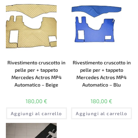
Rivestimento cruscotto in
Rivestimento cruscotto in
pelle per + tappeto
pelle per + tappeto
Mercedes Actros MP4
Mercedes Actros MP4
Automatico – Beige
Automatico – Blu
180,00
€
180,00
€
Aggiungi al carrello
Aggiungi al carrello