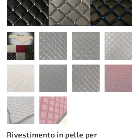
Rivestimento in pelle per