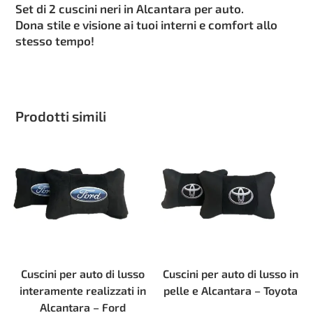
Set di 2 cuscini neri in Alcantara per auto.
Dona stile e visione ai tuoi interni e comfort allo
stesso tempo!
Prodotti simili
Cuscini per auto di lusso
Cuscini per auto di lusso in
interamente realizzati in
pelle e Alcantara – Toyota
Alcantara – Ford