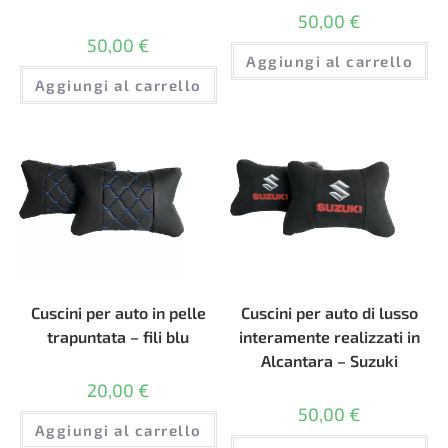
50,00
€
50,00
€
Aggiungi al carrello
Aggiungi al carrello
Cuscini per auto in pelle
Cuscini per auto di lusso
trapuntata – fili blu
interamente realizzati in
Alcantara – Suzuki
20,00
€
50,00
€
Aggiungi al carrello