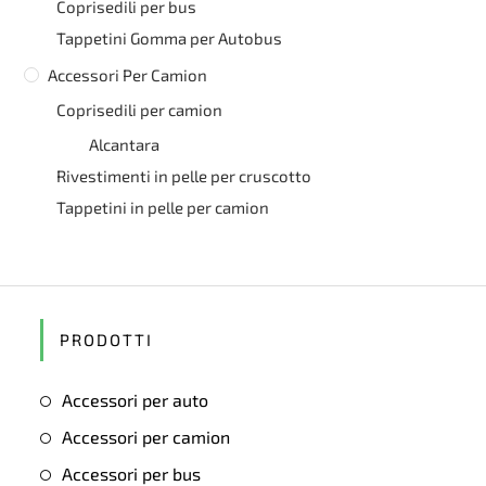
Coprisedili per bus
Tappetini Gomma per Autobus
Accessori Per Camion
Coprisedili per camion
Alcantara
Rivestimenti in pelle per cruscotto
Tappetini in pelle per camion
PRODOTTI
Accessori per auto
Accessori per camion
Accessori per bus