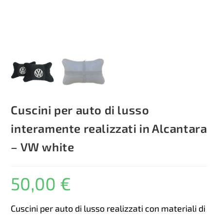
Cuscini per auto di lusso
interamente realizzati in Alcantara
– VW white
50,00
€
Cuscini per auto di lusso realizzati con materiali di