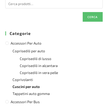
CERCA
Categorie
Accessori Per Auto
Coprisedili per auto
Coprisedili di lusso
Coprisedili in alcantara
Coprisedili in vera pelle
Coprivolanti
Cuscini per auto
Tappetini auto gomma
Accessori Per Bus