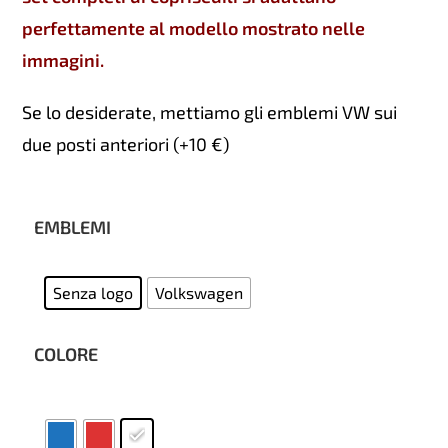
perfettamente al modello mostrato nelle
immagini.
Se lo desiderate, mettiamo gli emblemi VW sui
due posti anteriori (+10 €)
EMBLEMI
Senza logo
Volkswagen
COLORE