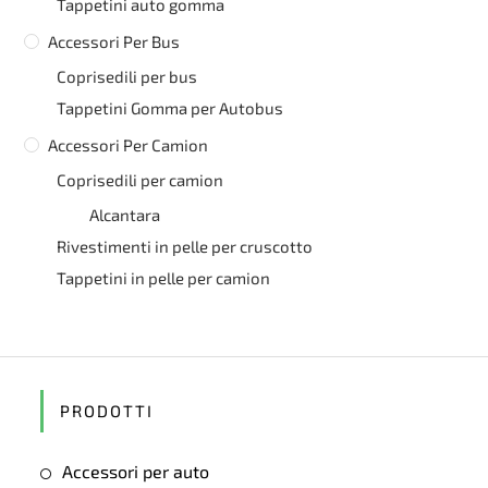
Tappetini auto gomma
Accessori Per Bus
Coprisedili per bus
Tappetini Gomma per Autobus
Accessori Per Camion
Coprisedili per camion
Alcantara
Rivestimenti in pelle per cruscotto
Tappetini in pelle per camion
PRODOTTI
Accessori per auto