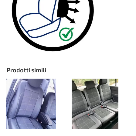
Prodotti simili