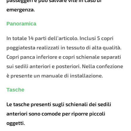
emergenza.
Panoramica
In totale 14 parti dell’articolo. Inclusi 5 copri
poggiatesta realizzati in tessuto di alta qualità.
Copri panca inferiore e copri schienale separati
sui sedili anteriori e posteriori. Nella confezione
è presente un manuale di installazione.
Tasche
Le tasche presenti sugli schienali dei sedili
anteriori sono comode per riporre piccoli
oggetti.