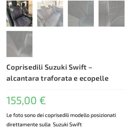
Coprisedili Suzuki Swift –
alcantara traforata e ecopelle
155,00
€
Le foto sono dei coprisedili modello posizionati
direttamente sulla Suzuki Swift