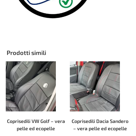
Prodotti simili
Coprisedili VW Golf – vera
Coprisedili Dacia Sandero
pelle ed ecopelle
– vera pelle ed ecopelle