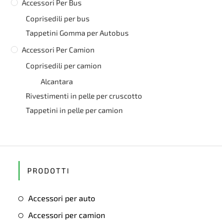
Accessori Per Bus
Coprisedili per bus
Tappetini Gomma per Autobus
Accessori Per Camion
Coprisedili per camion
Alcantara
Rivestimenti in pelle per cruscotto
Tappetini in pelle per camion
PRODOTTI
Accessori per auto
Accessori per camion