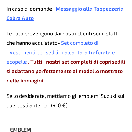
In caso di domande :
Messaggio alla Tappezzeria
Cobra Auto
Le foto provengono dai nostri clienti soddisfatti
che hanno acquistato-
Set completo di
rivestimenti per sedili in alcantara traforata e
ecopelle
. Tutti i nostri set completi di coprisedili
si adattano perfettamente al modello mostrato
nelle immagini.
Se lo desiderate, mettiamo gli emblemi Suzuki sui
due posti anteriori (+10 €)
EMBLEMI