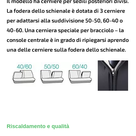
Il modello ha cerniere per sedili posteriori divisi.
La fodera dello schienale è dotata di 3 cerniere
per adattarsi alla suddivisione 50-50, 60-40 o
40-60. Una cerniera speciale per bracciolo – la
console centrale è in grado di ripiegarsi aprendo
una delle cerniere sulla fodera dello schienale.
Riscaldamento e qualità