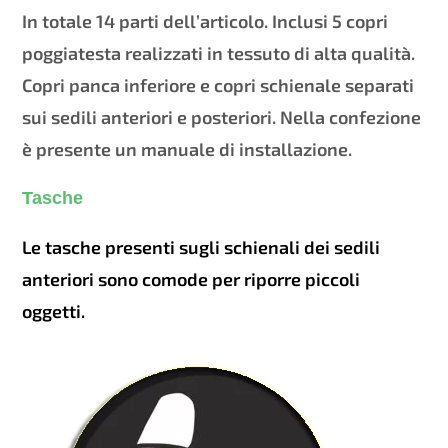
In totale 14 parti dell’articolo. Inclusi 5 copri
poggiatesta realizzati in tessuto di alta qualità.
Copri panca inferiore e copri schienale separati
sui sedili anteriori e posteriori. Nella confezione
è presente un manuale di installazione.
Tasche
Le tasche presenti sugli schienali dei sedili
anteriori sono comode per riporre piccoli
oggetti.