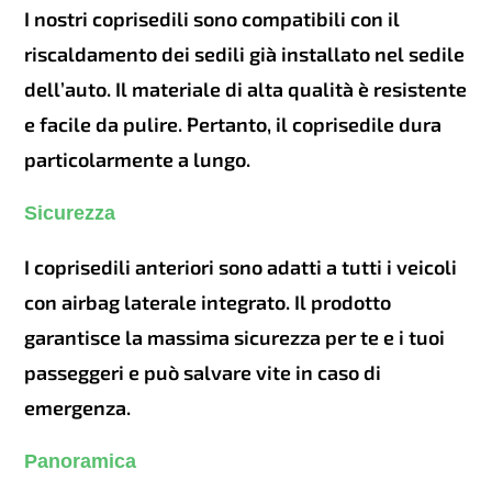
I nostri coprisedili sono compatibili con il
riscaldamento dei sedili già installato nel sedile
dell’auto. Il materiale di alta qualità è resistente
e facile da pulire. Pertanto, il coprisedile dura
particolarmente a lungo.
Sicurezza
I coprisedili anteriori sono adatti a tutti i veicoli
con airbag laterale integrato. Il prodotto
garantisce la massima sicurezza per te e i tuoi
passeggeri e può salvare vite in caso di
emergenza.
Panoramica