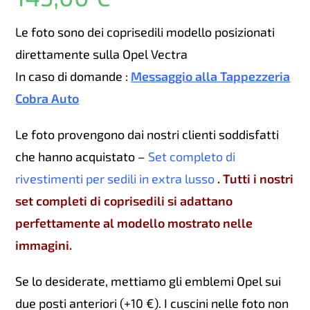
Le foto sono dei coprisedili modello posizionati
direttamente sulla Opel Vectra
In caso di domande :
Messaggio alla Tappezzeria
Cobra Auto
Le foto provengono dai nostri clienti soddisfatti
che hanno acquistato –
Set completo di
rivestimenti per sedili in extra lusso
. Tutti i nostri
set completi di coprisedili si adattano
perfettamente al modello mostrato nelle
immagini.
Se lo desiderate, mettiamo gli emblemi Opel sui
due posti anteriori (+10 €). I cuscini nelle foto non