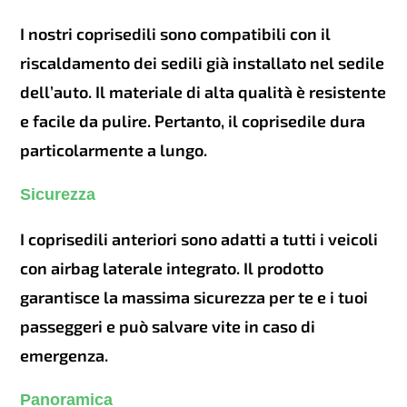
I nostri coprisedili sono compatibili con il
riscaldamento dei sedili già installato nel sedile
dell’auto. Il materiale di alta qualità è resistente
e facile da pulire. Pertanto, il coprisedile dura
particolarmente a lungo.
Sicurezza
I coprisedili anteriori sono adatti a tutti i veicoli
con airbag laterale integrato. Il prodotto
garantisce la massima sicurezza per te e i tuoi
passeggeri e può salvare vite in caso di
emergenza.
Panoramica