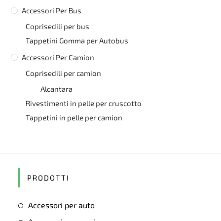
Accessori Per Bus
Coprisedili per bus
Tappetini Gomma per Autobus
Accessori Per Camion
Coprisedili per camion
Alcantara
Rivestimenti in pelle per cruscotto
Tappetini in pelle per camion
PRODOTTI
Accessori per auto