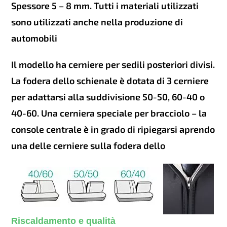
Spessore 5 – 8 mm. Tutti i materiali utilizzati
sono utilizzati anche nella produzione di
automobili
Il modello ha cerniere per sedili posteriori divisi.
La fodera dello schienale è dotata di 3 cerniere
per adattarsi alla suddivisione 50-50, 60-40 o
40-60. Una cerniera speciale per bracciolo – la
console centrale è in grado di ripiegarsi aprendo
una delle cerniere sulla fodera dello
Riscaldamento e qualità