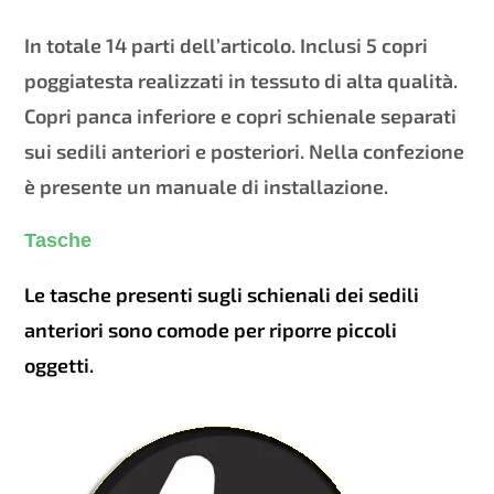
In totale 14 parti dell’articolo. Inclusi 5 copri
poggiatesta realizzati in tessuto di alta qualità.
Copri panca inferiore e copri schienale separati
sui sedili anteriori e posteriori. Nella confezione
è presente un manuale di installazione.
Tasche
Le tasche presenti sugli schienali dei sedili
anteriori sono comode per riporre piccoli
oggetti.