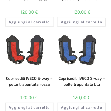
120,00
€
120,00
€
Aggiungi al carrello
Aggiungi al carrello
Coprisedili IVECO S-way –
Coprisedili IVECO S-way –
pelle trapuntata rossa
pelle trapuntata blu
120,00
€
120,00
€
Aggiungi al carrello
Aggiungi al carrello