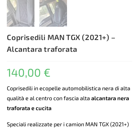
Coprisedili MAN TGX (2021+) –
Alcantara traforata
140,00
€
Coprisedili in ecopelle automobilistica nera di alta
qualità e al centro con fascia alta
alcantara nera
traforata e cucita
Speciali realizzate per i camion MAN TGX (2021+)