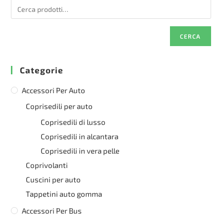
CERCA
Categorie
Accessori Per Auto
Coprisedili per auto
Coprisedili di lusso
Coprisedili in alcantara
Coprisedili in vera pelle
Coprivolanti
Cuscini per auto
Tappetini auto gomma
Accessori Per Bus