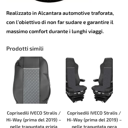
Realizzato in Alcantara automotive traforata,
con l’obiettivo di non far sudare e garantire il
massimo comfort durante i lunghi viaggi.
Prodotti simili
Coprisedili IVECO Stralis /
Coprisedili IVECO Stralis /
Hi-Way (prima del 2019) –
Hi-Way (prima del 2019) –
pelle trapuntata grigia
pelle trapuntata nera