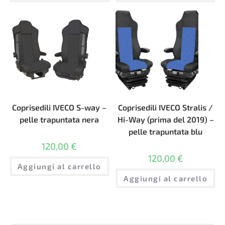
Coprisedili IVECO S-way –
Coprisedili IVECO Stralis /
pelle trapuntata nera
Hi-Way (prima del 2019) –
pelle trapuntata blu
120,00
€
120,00
€
Aggiungi al carrello
Aggiungi al carrello