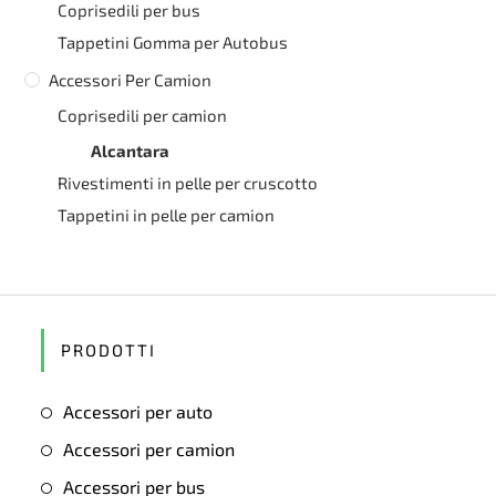
Coprisedili per bus
Tappetini Gomma per Autobus
Accessori Per Camion
Coprisedili per camion
Alcantara
Rivestimenti in pelle per cruscotto
Tappetini in pelle per camion
PRODOTTI
Accessori per auto
Accessori per camion
Accessori per bus