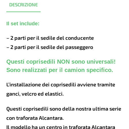
DESCRIZIONE
Il set include:
– 2 parti per il sedile del conducente
– 2 parti per il sedile del passeggero
Questi coprisedili NON sono universali!
Sono realizzati per il camion specifico.
L’installazione dei coprisedili avviene tramite
ganci, velcro ed elastici.
Questi coprisedili sono della nostra ultima serie
con traforata Alcantara.
Il modello ha un centro in traforata Alcantara