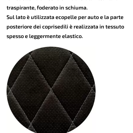
traspirante, foderato in schiuma.
Sul lato è utilizzata ecopelle per auto e la parte
posteriore dei coprisedili è realizzata in tessuto
spesso e leggermente elastico.