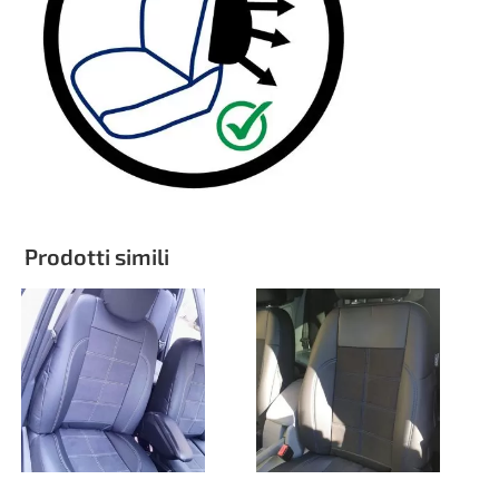
Prodotti simili