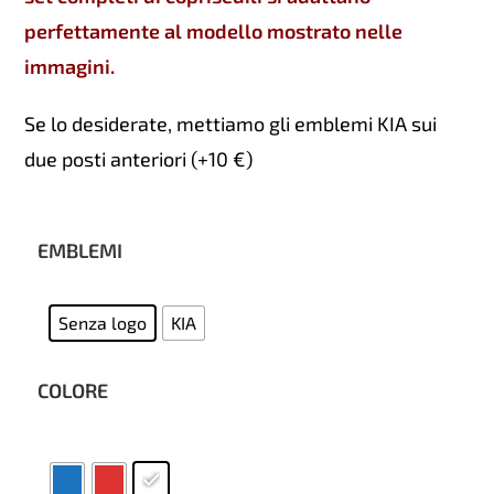
perfettamente al modello mostrato nelle
immagini.
Se lo desiderate, mettiamo gli emblemi KIA sui
due posti anteriori (+10 €)
EMBLEMI
Senza logo
KIA
COLORE