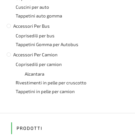
Cuscini per auto
Tappetini auto gomma
Accessori Per Bus
Coprisedili per bus
Tappetini Gomma per Autobus
Accessori Per Camion
Coprisedili per camion
Alcantara
Rivestimenti in pelle per cruscotto
Tappetini in pelle per camion
PRODOTTI