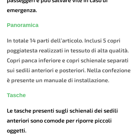
emergenza.
Panoramica
In totale 14 parti dell’articolo. Inclusi 5 copri
poggiatesta realizzati in tessuto di alta qualità.
Copri panca inferiore e copri schienale separati
sui sedili anteriori e posteriori. Nella confezione
è presente un manuale di installazione.
Tasche
Le tasche presenti sugli schienali dei sedili
anteriori sono comode per riporre piccoli
oggetti.