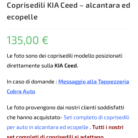
Coprisedili KIA Ceed – alcantara ed
ecopelle
135,00
€
Le foto sono dei coprisedili modello posizionati
direttamente sulla
KIA Ceed.
In caso di domande :
Messaggio alla Tappezzeria
Cobra Auto
Le foto provengono dai nostri clienti soddisfatti
che hanno acquistato-
Set completo di coprisedili
per auto in alcantara ed ecopelle
. Tutti i nostri
set completi di coprisedili si adattano