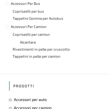
Accessori Per Bus
Coprisedili per bus
Tappetini Gomma per Autobus
Accessori Per Camion
Coprisedili per camion
Alcantara
Rivestimenti in pelle per cruscotto
Tappetini in pelle per camion
PRODOTTI
Accessori per auto
Accessori per camion