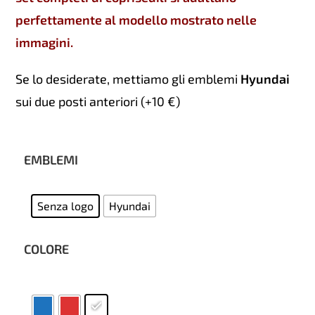
perfettamente al modello mostrato nelle
immagini.
Se lo desiderate, mettiamo gli emblemi
Hyundai
sui due posti anteriori (+10 €)
EMBLEMI
Senza logo
Hyundai
COLORE