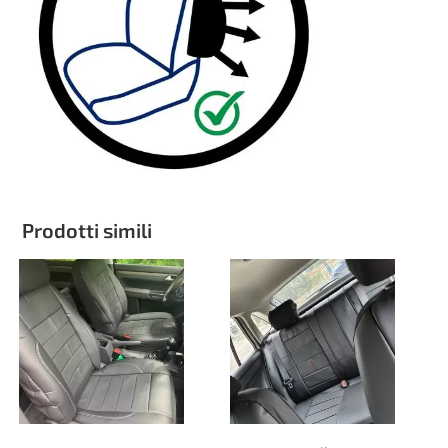
Prodotti simili