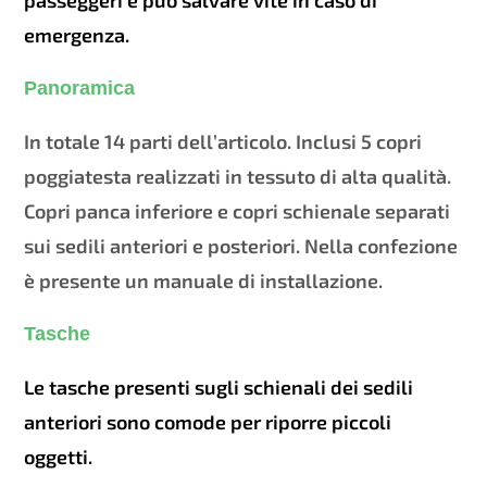
emergenza.
Panoramica
In totale 14 parti dell’articolo. Inclusi 5 copri
poggiatesta realizzati in tessuto di alta qualità.
Copri panca inferiore e copri schienale separati
sui sedili anteriori e posteriori. Nella confezione
è presente un manuale di installazione.
Tasche
Le tasche presenti sugli schienali dei sedili
anteriori sono comode per riporre piccoli
oggetti.