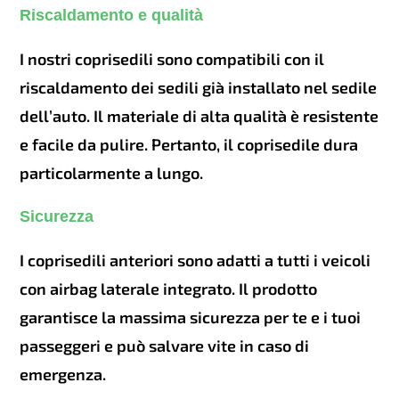
Riscaldamento e qualità
I nostri coprisedili sono compatibili con il
riscaldamento dei sedili già installato nel sedile
dell’auto. Il materiale di alta qualità è resistente
e facile da pulire. Pertanto, il coprisedile dura
particolarmente a lungo.
Sicurezza
I coprisedili anteriori sono adatti a tutti i veicoli
con airbag laterale integrato. Il prodotto
garantisce la massima sicurezza per te e i tuoi
passeggeri e può salvare vite in caso di
emergenza.