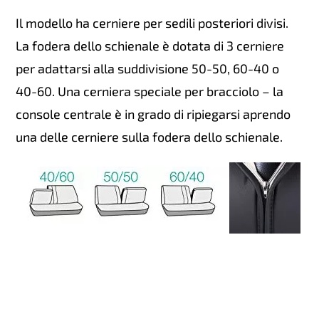
Il modello ha cerniere per sedili posteriori divisi.
La fodera dello schienale è dotata di 3 cerniere
per adattarsi alla suddivisione 50-50, 60-40 o
40-60. Una cerniera speciale per bracciolo – la
console centrale è in grado di ripiegarsi aprendo
una delle cerniere sulla fodera dello schienale.