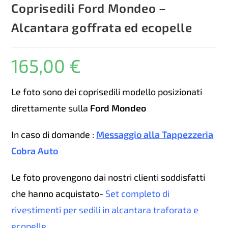
Coprisedili Ford Mondeo –
Alcantara goffrata ed ecopelle
165,00
€
Le foto sono dei coprisedili modello posizionati
direttamente sulla
Ford Mondeo
In caso di domande :
Messaggio alla Tappezzeria
Cobra Auto
Le foto provengono dai nostri clienti soddisfatti
che hanno acquistato-
Set completo di
rivestimenti per sedili in alcantara traforata e
ecopelle
.