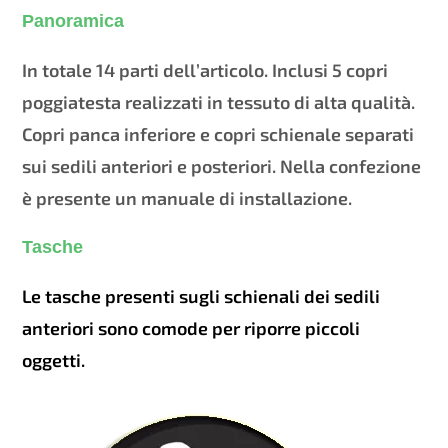
Panoramica
In totale 14 parti dell’articolo. Inclusi 5 copri
poggiatesta realizzati in tessuto di alta qualità.
Copri panca inferiore e copri schienale separati
sui sedili anteriori e posteriori. Nella confezione
è presente un manuale di installazione.
Tasche
Le tasche presenti sugli schienali dei sedili
anteriori sono comode per riporre piccoli
oggetti.