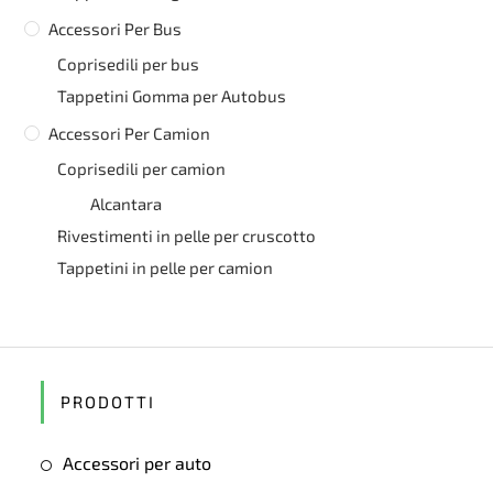
Accessori Per Bus
Coprisedili per bus
Tappetini Gomma per Autobus
Accessori Per Camion
Coprisedili per camion
Alcantara
Rivestimenti in pelle per cruscotto
Tappetini in pelle per camion
PRODOTTI
Accessori per auto