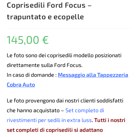
Coprisedili Ford Focus –
trapuntato e ecopelle
145,00
€
Le foto sono dei coprisedili modello posizionati
direttamente sulla Ford Focus.
In caso di domande :
Messaggio alla Tappezzeria
Cobra Auto
Le foto provengono dai nostri clienti soddisfatti
che hanno acquistato –
Set completo di
rivestimenti per sedili in extra luss
. Tutti i nostri
set completi di coprisedili si adattano