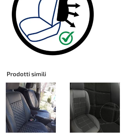
Prodotti simili