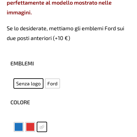
perfettamente al modello mostrato nelle
immagini.
Se lo desiderate, mettiamo gli emblemi Ford sui
due posti anteriori (+10 €)
EMBLEMI
Senza logo
Ford
COLORE