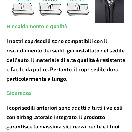
Riscaldamento e qualità
I nostri coprisedili sono compatibili con il
riscaldamento dei sedili già installato nel sedile
dell’auto. Il materiale di alta qualità è resistente
e facile da pulire. Pertanto, il coprisedile dura
particolarmente a lungo.
Sicurezza
I coprisedili anteriori sono adatti a tutti i veicoli
con airbag laterale integrato. Il prodotto
garantisce la massima sicurezza per te e i tuoi