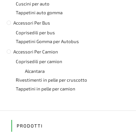
Cuscini per auto
Tappetini auto gomma
Accessori Per Bus
Coprisedili per bus
Tappetini Gomma per Autobus
Accessori Per Camion
Coprisedili per camion
Alcantara
Rivestimenti in pelle per cruscotto
Tappetini in pelle per camion
PRODOTTI