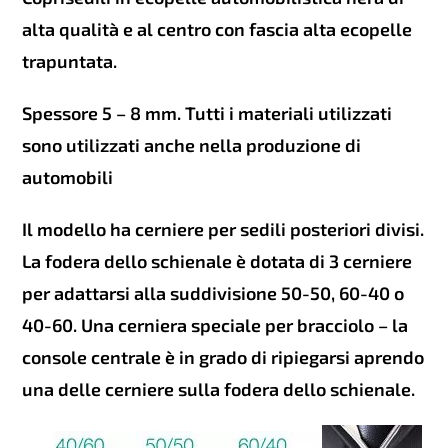
alta qualità e al centro con fascia alta ecopelle
trapuntata.
Spessore 5 – 8 mm. Tutti i materiali utilizzati
sono utilizzati anche nella produzione di
automobili
Il modello ha cerniere per sedili posteriori divisi.
La fodera dello schienale è dotata di 3 cerniere
per adattarsi alla suddivisione 50-50, 60-40 o
40-60. Una cerniera speciale per bracciolo – la
console centrale è in grado di ripiegarsi aprendo
una delle cerniere sulla fodera dello schienale.