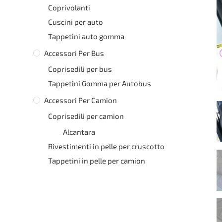
Coprivolanti
Cuscini per auto
Tappetini auto gomma
Accessori Per Bus
Coprisedili per bus
Tappetini Gomma per Autobus
Accessori Per Camion
Coprisedili per camion
Alcantara
Rivestimenti in pelle per cruscotto
Tappetini in pelle per camion