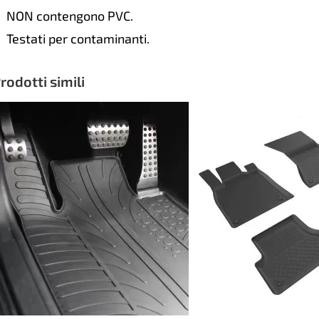
NON contengono PVC.
Testati per contaminanti.
rodotti simili