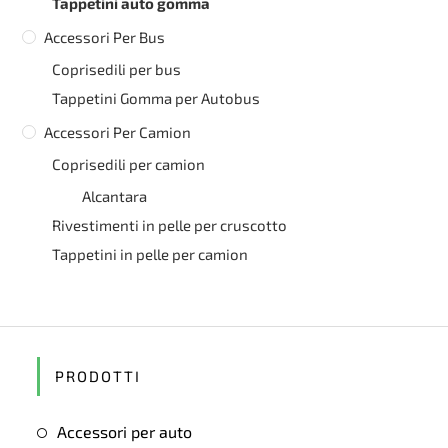
Tappetini auto gomma
Accessori Per Bus
Coprisedili per bus
Tappetini Gomma per Autobus
Accessori Per Camion
Coprisedili per camion
Alcantara
Rivestimenti in pelle per cruscotto
Tappetini in pelle per camion
PRODOTTI
Accessori per auto