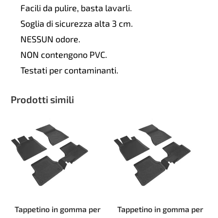
Facili da pulire, basta lavarli.
Soglia di sicurezza alta 3 cm.
NESSUN odore.
NON contengono PVC.
Testati per contaminanti.
Prodotti simili
Tappetino in gomma per
Tappetino in gomma per