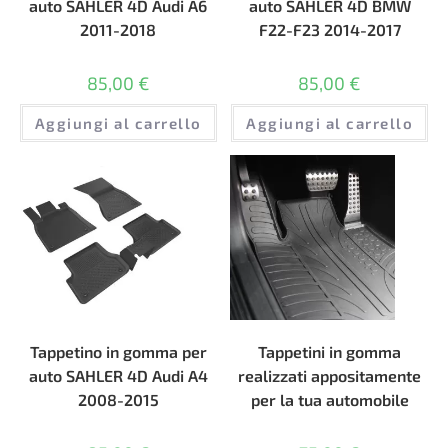
auto SAHLER 4D Audi A6
auto SAHLER 4D BMW
2011-2018
F22-F23 2014-2017
85,00
€
85,00
€
Aggiungi al carrello
Aggiungi al carrello
Tappetino in gomma per
Tappetini in gomma
auto SAHLER 4D Audi A4
realizzati appositamente
2008-2015
per la tua automobile