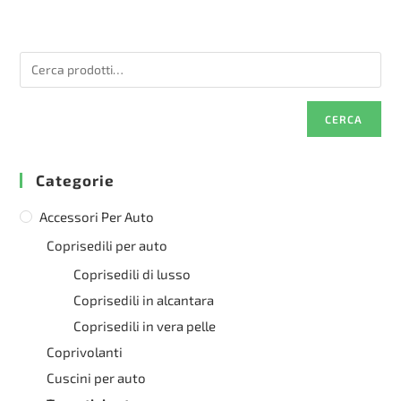
CERCA
Categorie
Accessori Per Auto
Coprisedili per auto
Coprisedili di lusso
Coprisedili in alcantara
Coprisedili in vera pelle
Coprivolanti
Cuscini per auto