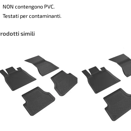
NON contengono PVC.
Testati per contaminanti.
rodotti simili